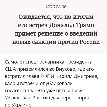
2025.08.06
Ожидается, что по итогам
его встреч Дональд Трамп
примет решение о введений
новых санкции против России
Самолет спецпосланника президента
США приземлился во Внуково, где его
встретил глава РФПИ Кирилл Дмитриев,
кадры встречи опубликовали
госагентства. Это уже пятый визит
Уиткоффа в Россию для переговоров
по Украине.