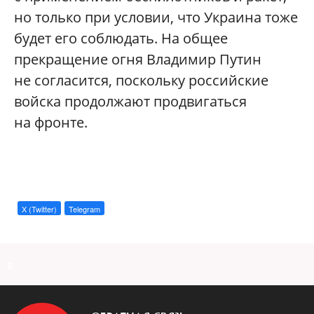
но только при условии, что Украина тоже
будет его соблюдать. На общее
прекращение огня Владимир Путин
не согласится, поскольку российские
войска продолжают продвигаться
на фронте.
X (Twitter)
Telegram
a