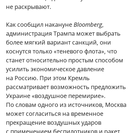
не раскрывают.
Как сообщил накануне
Bloomberg
,
администрация Трампа может выбрать
более мягкий вариант санкций, они
коснутся только «теневого флота», что
станет относительно простым способом
усилить экономическое давление
на Россию. При этом Кремль
рассматривает возможность предложить
Украине «воздушное перемирие».
По словам одного из источников, Москва
может согласиться на временное
прекращение воздушных ударов
с применением беспилотников и ракет,