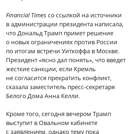
Financial Times
со ссылкой на источники
в администрации президента написала,
что Дональд Трамп примет решение
о новых ограничениях против России
по итогам встречи Уиткоффа в Москве.
Президент «ясно дал понять», что введет
жесткие санкции, если Кремль
не согласится прекратить конфликт,
сказала заместитель пресс-секретаря
Белого Дома Анна Келли.
Кроме того, сегодня вечером Трамп
выступит в Овальном кабинете
с заявлением, однако тему пока