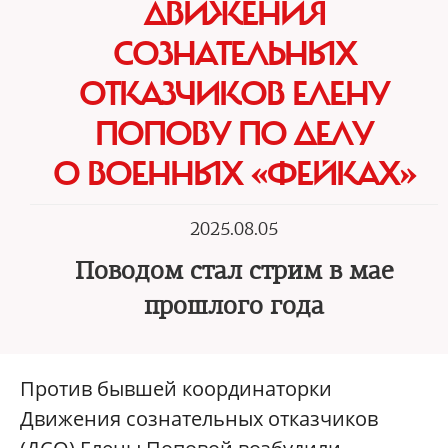
ДВИЖЕНИЯ
СОЗНАТЕЛЬНЫХ
ОТКАЗЧИКОВ ЕЛЕНУ
ПОПОВУ ПО ДЕЛУ
О ВОЕННЫХ «ФЕЙКАХ»
2025.08.05
Поводом стал стрим в мае
прошлого года
Против бывшей координаторки
Движения сознательных отказчиков