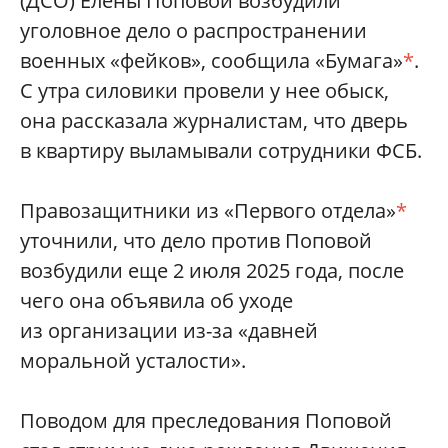
(ДСО) Елены Поповой возбудили
уголовное дело о распространении
военных «фейков», сообщила «Бумага»
*
.
С утра силовики провели у нее обыск,
она рассказала журналистам, что дверь
в квартиру выламывали сотрудники ФСБ.
Правозащитники из «Первого отдела»
*
уточнили, что дело против Поповой
возбудили еще 2 июля 2025 года, после
чего она объявила об уходе
из организации из-за «давней
моральной усталости».
Поводом для преследования Поповой