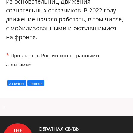
из основательниц Движения
сознательных отказчиков. В 2022 году
движение начало работать, в том числе,
с мобилизованными и оказавшимися
на фронте.
*
Признаны в России «иностранными
агентами».
X (Twitter)
Telegram
a
ОБРАТНАЯ СВЯЗЬ