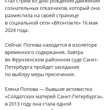
стал стрим ко дню рождения Движения
сознательных отказчиков, который она
разместила на своей странице
в социальной сети «ВКонтакте» 16 мая
2024 года.
Сейчас Попова находится в изоляторе
временного содержания. Завтра
во Фрунзенском районном суде Санкт-
Петербурга пройдет заседание
по выбору меры пресечения.
Елена Попова — бывшая активистка
«Солдатских матерей Санкт-Петербурга»,
в 2013 году она стала одной