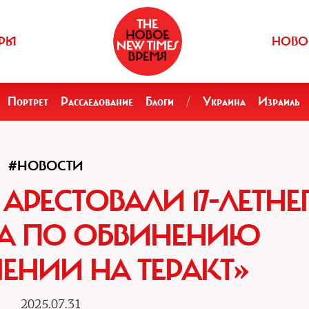
РЫ
НОВО
Портрет
Расследование
Блоги
/
Украина
Израиль
#НОВОСТИ
АРЕСТОВАЛИ 17-ЛЕТНЕ
А ПО ОБВИНЕНИЮ
ЕНИИ НА ТЕРАКТ»
2025.07.31