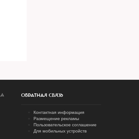
ЛА
ОБРАТНАЯ СВЯЗЬ
Контактная информация
Размещение рекламы
Пользовательское соглашение
Для мобильных устройств