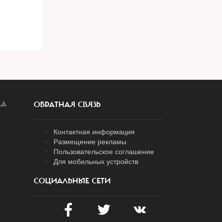
ЛА
ОБРАТНАЯ СВЯЗЬ
Контактная информация
Размещение рекламы
Пользовательское соглашение
Для мобильных устройств
СОЦИАЛЬНЫЕ СЕТИ