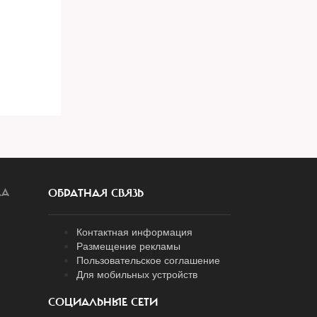
ЛА
ОБРАТНАЯ СВЯЗЬ
Контактная информация
Размещение рекламы
Пользовательское соглашение
Для мобильных устройств
СОЦИАЛЬНЫЕ СЕТИ