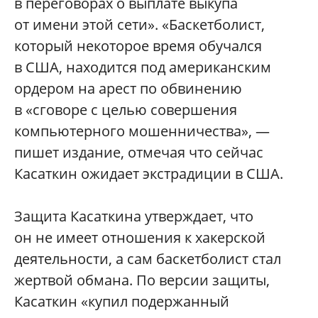
в переговорах о выплате выкупа
от имени этой сети». «Баскетболист,
который некоторое время обучался
в США, находится под американским
ордером на арест по обвинению
в «сговоре с целью совершения
компьютерного мошенничества», —
пишет издание, отмечая что сейчас
Касаткин ожидает экстрадиции в США.
Защита Касаткина утверждает, что
он не имеет отношения к хакерской
деятельности, а сам баскетболист стал
жертвой обмана. По версии защиты,
Касаткин «купил подержанный