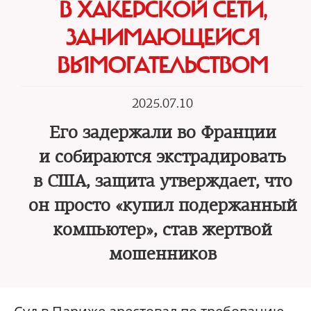
В ХАКЕРСКОЙ СЕТИ,
ЗАНИМАЮЩЕЙСЯ
ВЫМОГАТЕЛЬСТВОМ
2025.07.10
Его задержали во Франции
и собираются экстрадировать
в США, защита утверждает, что
он просто «купил подержанный
компьютер», став жертвой
мошенников