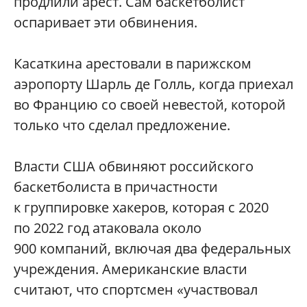
продлили арест. Сам баскетболист
оспаривает эти обвинения.
Касаткина арестовали в парижском
аэропорту Шарль де Голль, когда приехал
во Францию со своей невестой, которой
только что сделал предложение.
Власти США обвиняют российского
баскетболиста в причастности
к группировке хакеров, которая с 2020
по 2022 год атаковала около
900 компаний, включая два федеральных
учреждения. Американские власти
считают, что спортсмен «участвовал