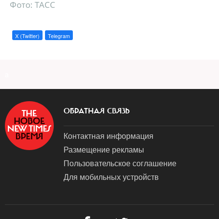
Фото: ТАСС
X (Twitter)
Telegram
a
ОБРАТНАЯ СВЯЗЬ
Контактная информация
Размещение рекламы
Пользовательское соглашение
Для мобильных устройств