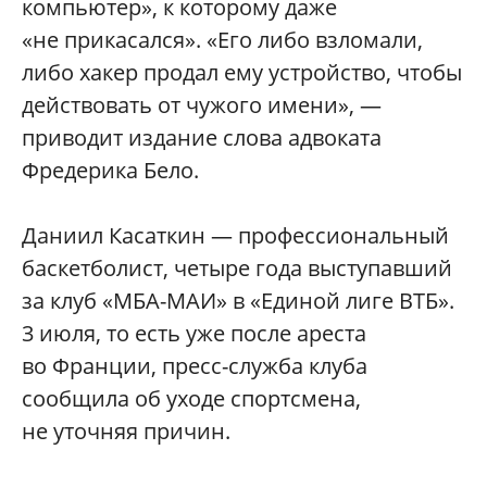
компьютер», к которому даже
«не прикасался». «Его либо взломали,
либо хакер продал ему устройство, чтобы
действовать от чужого имени», —
приводит издание слова адвоката
Фредерика Бело.
Даниил Касаткин — профессиональный
баскетболист, четыре года выступавший
за клуб «МБА-МАИ» в «Единой лиге ВТБ».
3 июля, то есть уже после ареста
во Франции, пресс-служба клуба
сообщила об уходе спортсмена,
не уточняя причин.