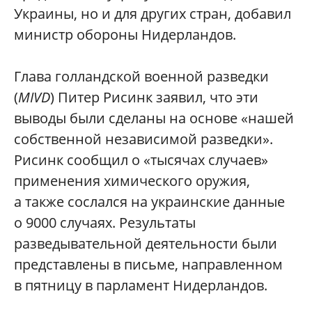
Украины, но и для других стран, добавил
министр обороны Нидерландов.
Глава голландской военной разведки
(
MIVD
) Питер Рисинк заявил, что эти
выводы были сделаны на основе «нашей
собственной независимой разведки».
Рисинк сообщил о «тысячах случаев»
применения химического оружия,
а также сослался на украинские данные
о 9000 случаях. Результаты
разведывательной деятельности были
представлены в письме, направленном
в пятницу в парламент Нидерландов.