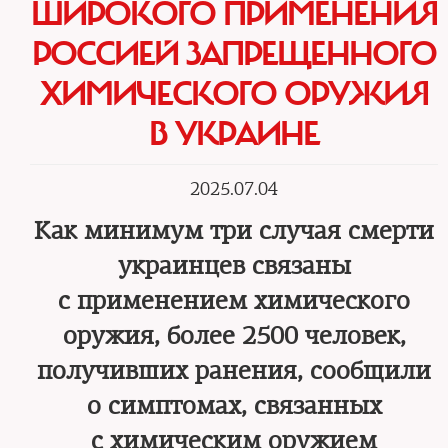
ШИРОКОГО ПРИМЕНЕНИЯ
РОССИЕЙ ЗАПРЕЩЕННОГО
ХИМИЧЕСКОГО ОРУЖИЯ
В УКРАИНЕ
2025.07.04
Как минимум три случая смерти
украинцев связаны
с применением химического
оружия, более 2500 человек,
получивших ранения, сообщили
о симптомах, связанных
с химическим оружием