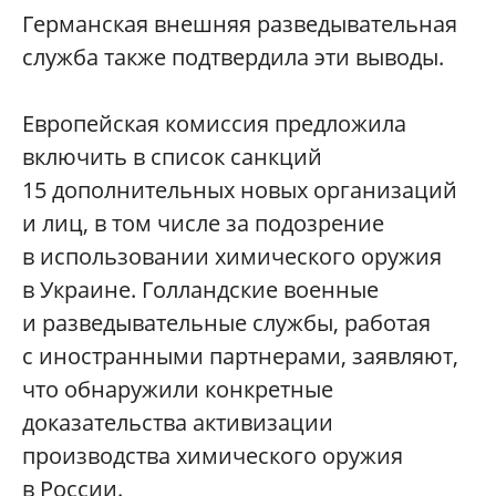
Германская внешняя разведывательная
служба также подтвердила эти выводы.
Европейская комиссия предложила
включить в список санкций
15 дополнительных новых организаций
и лиц, в том числе за подозрение
в использовании химического оружия
в Украине. Голландские военные
и разведывательные службы, работая
с иностранными партнерами, заявляют,
что обнаружили конкретные
доказательства активизации
производства химического оружия
в России.