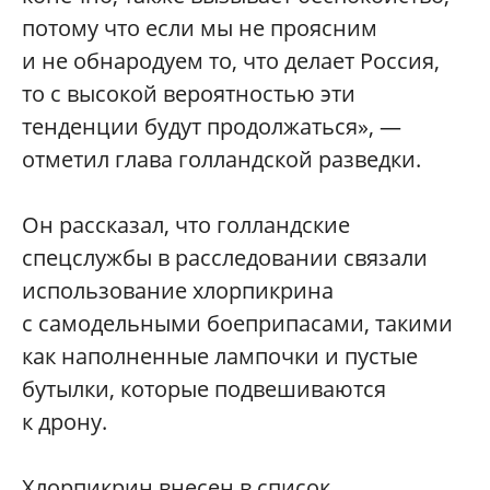
потому что если мы не проясним
и не обнародуем то, что делает Россия,
то с высокой вероятностью эти
тенденции будут продолжаться», —
отметил глава голландской разведки.
Он рассказал, что голландские
спецслужбы в расследовании связали
использование хлорпикрина
с самодельными боеприпасами, такими
как наполненные лампочки и пустые
бутылки, которые подвешиваются
к дрону.
Хлорпикрин внесен в список