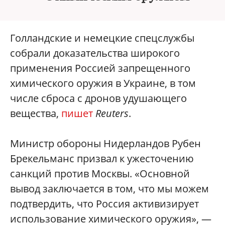
Голландские и немецкие спецслужбы
собрали доказательства широкого
применения Россией запрещенного
химического оружия в Украине, в том
числе сброса с дронов удушающего
вещества,
пишет
Reuters
.
Министр обороны Нидерландов Рубен
Брекельманс призвал к ужесточению
санкций против Москвы. «Основной
вывод заключается в том, что мы можем
подтвердить, что Россия активизирует
использование химического оружия», —