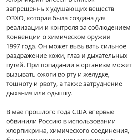
запрещенных удушающих веществ
ОЗХО, которая была создана для
реализации и контроля за соблюдением
Конвенции о химическом оружии
1997 года. Он может вызывать сильное
раздражение кожи, глаз и дыхательных
путей. При попадании в организм может
вызывать ожоги во рту и желудке,
тошноту и рвоту, а также затруднение
дыхания или одышку.
В мае прошлого года США впервые
обвинили Россию в использовании
хлорпикрина, химического соединения,
более токсичного, чем средства для