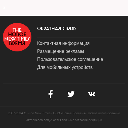
a
ОБРАТНАЯ СВЯЗЬ
Контактная информация
Размещение рекламы
Пользовательское соглашение
Для мобильных устройств
2007-2024 © «The New Times». ООО «Новые Времена». Любое использование
материалов допускается только с согласия редакции.