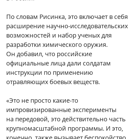
По словам Рисинка, это включает в себя
расширение научно-исследовательских
возможностей и набор ученых для
разработки химического оружия.
Он добавил, что российские
официальные лица дали солдатам
инструкции по применению
отравляющих боевых веществ.
«Это не просто какие-то
импровизированные эксперименты
на передовой, это действительно часть
крупномасштабной программы. И это,
конечно, также вызывает беспокойство,