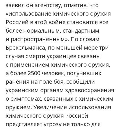
заявил он агентству, отметив, что
«использование химического оружия
Россией в этой войне становится все
более нормальным, стандартным
и распространенным». По словам
Брекельманса, по меньшей мере три
случая смерти украинцев связаны
с применением химического оружия,
а более 2500 человек, получивших
ранения на поле боя, сообщили
украинским органам здравоохранения
о симптомах, связанных с химическим
оружием. Увеличение использования
химического оружия Россией
представляет угрозу не только для