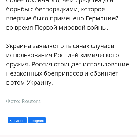
борьбы с беспорядками, которое
впервые было применено Германией
во время Первой мировой войны.
Украина заявляет о тысячах случаев
использования Россией химического
оружия. Россия отрицает использование
незаконных боеприпасов и обвиняет
в этом Украину.
Фото: Reuters
X (Twitter)
Telegram