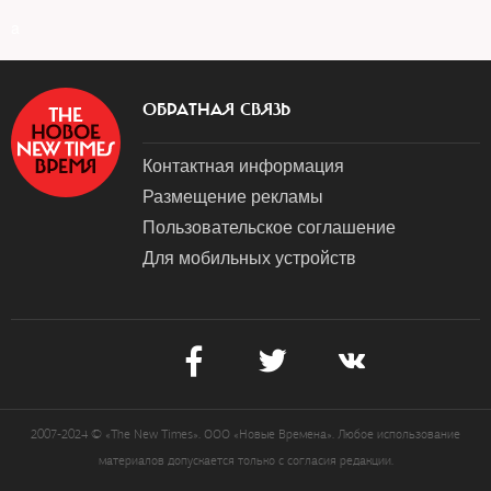
a
ОБРАТНАЯ СВЯЗЬ
Контактная информация
Размещение рекламы
Пользовательское соглашение
Для мобильных устройств
2007-2024 © «The New Times». ООО «Новые Времена». Любое использование
материалов допускается только с согласия редакции.