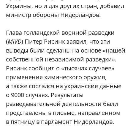
Украины, но и для других стран, добавил
министр обороны Нидерландов.
Глава голландской военной разведки
(
MIVD
) Питер Рисинк заявил, что эти
выводы были сделаны на основе «нашей
собственной независимой разведки».
Рисинк сообщил о «тысячах случаев»
применения химического оружия,
а также сослался на украинские данные
о 9000 случаях. Результаты
разведывательной деятельности были
представлены в письме, направленном
в пятницу в парламент Нидерландов.