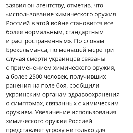
заявил он агентству, отметив, что
«использование химического оружия
Россией в этой войне становится все
более нормальным, стандартным
и распространенным». По словам
Брекельманса, по меньшей мере три
случая смерти украинцев связаны
с применением химического оружия,
а более 2500 человек, получивших
ранения на поле боя, сообщили
украинским органам здравоохранения
о симптомах, связанных с химическим
оружием. Увеличение использования
химического оружия Россией
представляет угрозу не только для