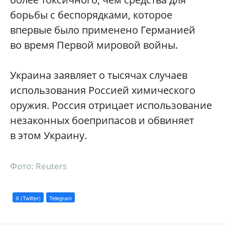
борьбы с беспорядками, которое
впервые было применено Германией
во время Первой мировой войны.
Украина заявляет о тысячах случаев
использования Россией химического
оружия. Россия отрицает использование
незаконных боеприпасов и обвиняет
в этом Украину.
Фото: Reuters
X (Twitter)
Telegram