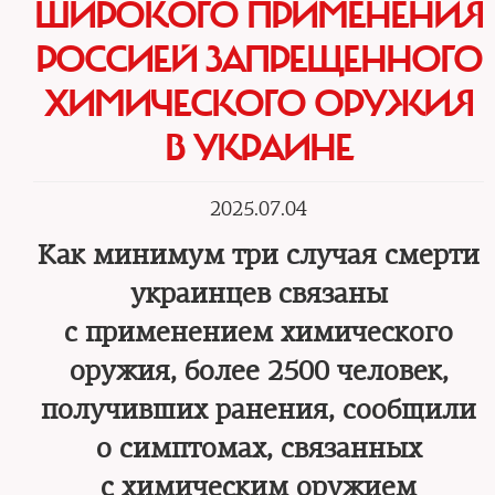
ШИРОКОГО ПРИМЕНЕНИЯ
РОССИЕЙ ЗАПРЕЩЕННОГО
ХИМИЧЕСКОГО ОРУЖИЯ
В УКРАИНЕ
2025.07.04
Как минимум три случая смерти
украинцев связаны
с применением химического
оружия, более 2500 человек,
получивших ранения, сообщили
о симптомах, связанных
с химическим оружием