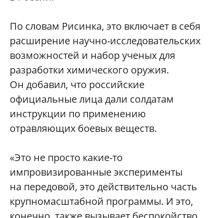
По словам Рисинка, это включает в себя
расширение научно-исследовательских
возможностей и набор ученых для
разработки химического оружия.
Он добавил, что российские
официальные лица дали солдатам
инструкции по применению
отравляющих боевых веществ.
«Это не просто какие-то
импровизированные эксперименты
на передовой, это действительно часть
крупномасштабной программы. И это,
конечно, также вызывает беспокойство,