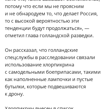
потому что если мы не проясним
и не обнародуем то, что делает Россия,
то с высокой вероятностью эти
тенденции будут продолжаться», —
отметил глава голландской разведки.
Он рассказал, что голландские
спецслужбы в расследовании связали
использование хлорпикрина
с самодельными боеприпасами, такими
как наполненные лампочки и пустые
бутылки, которые подвешиваются
к дрону.
Хлорпикрин внесен в список