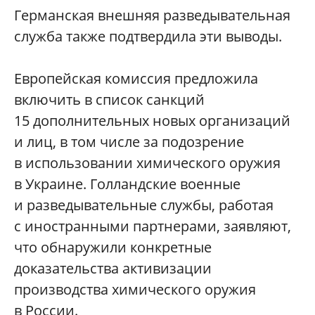
Германская внешняя разведывательная
служба также подтвердила эти выводы.
Европейская комиссия предложила
включить в список санкций
15 дополнительных новых организаций
и лиц, в том числе за подозрение
в использовании химического оружия
в Украине. Голландские военные
и разведывательные службы, работая
с иностранными партнерами, заявляют,
что обнаружили конкретные
доказательства активизации
производства химического оружия
в России.