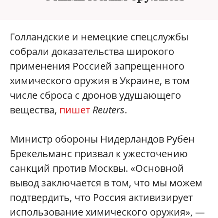
Голландские и немецкие спецслужбы
собрали доказательства широкого
применения Россией запрещенного
химического оружия в Украине, в том
числе сброса с дронов удушающего
вещества,
пишет
Reuters
.
Министр обороны Нидерландов Рубен
Брекельманс призвал к ужесточению
санкций против Москвы. «Основной
вывод заключается в том, что мы можем
подтвердить, что Россия активизирует
использование химического оружия», —