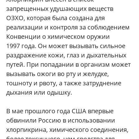
запрещенных удушающих веществ
ОЗХО, которая была создана для
реализации и контроля за соблюдением
Конвенции о химическом оружии
1997 года. Он может вызывать сильное
раздражение кожи, глаз и дыхательных
путей. При попадании в организм может
вызывать ожоги во рту и желудке,
тошноту и рвоту, а также затруднение
дыхания или одышку.
В мае прошлого года США впервые
обвинили Россию в использовании
хлорпикрина, химического соединения,
более токсичного, чем средства для