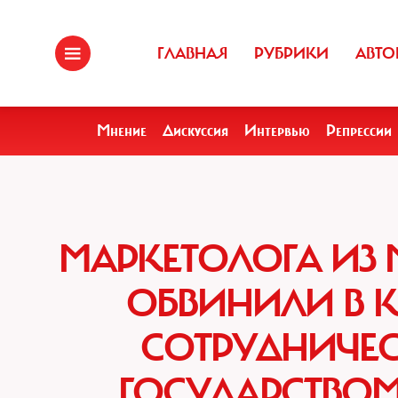
ГЛАВНАЯ
РУБРИКИ
АВТО
Мнение
Дискуссия
Интервью
Репрессии
МАРКЕТОЛОГА ИЗ
ОБВИНИЛИ В
СОТРУДНИЧЕС
ГОСУДАРСТВОМ