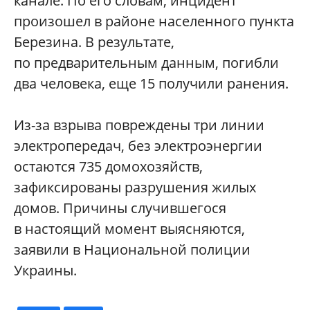
канале. По его словам, инцидент
произошел в районе населенного пункта
Березина. В результате,
по предварительным данным, погибли
два человека, еще 15 получили ранения.
Из-за взрыва повреждены три линии
электропередач, без электроэнергии
остаются 735 домохозяйств,
зафиксированы разрушения жилых
домов. Причины случившегося
в настоящий момент выясняются,
заявили в Национальной полиции
Украины.