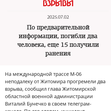
ВЗРЫВЫ
2025.07.02
По предварительной
информации, погибли два
человека, еще 15 получили
ранения
На международной трассе М-06
неподалеку от Житомира прогремели два
взрыва, сообщил глава Житомирской
областной военной администрации
Виталий Бунечко в своем телеграм-