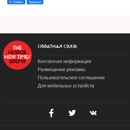
X (Twitter)
Telegram
a
ОБРАТНАЯ СВЯЗЬ
Контактная информация
Размещение рекламы
Пользовательское соглашение
Для мобильных устройств