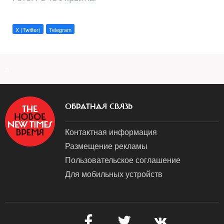
X (Twitter)
Telegram
a
ОБРАТНАЯ СВЯЗЬ
Контактная информация
Размещение рекламы
Пользовательское соглашение
Для мобильных устройств