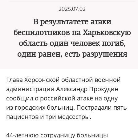
2025.07.02
В результатете атаки
беспилотников на Харьковскую
область один человек погиб,
один ранен, есть разрушения
Глава Херсонской областной военной
администрации Александр Прокудин
сообщил о российской атаке на одну
из городских больниц. Пострадали пять
пациентов и три медсестры.
44-летнюю сотрудницу больницы