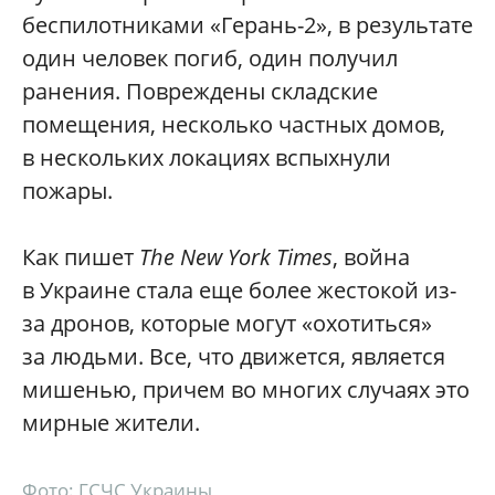
беспилотниками «Герань-2», в результате
один человек погиб, один получил
ранения. Повреждены складские
помещения, несколько частных домов,
в нескольких локациях вспыхнули
пожары.
Как пишет
The New York Times
, война
в Украине стала еще более жестокой из-
за дронов, которые могут «охотиться»
за людьми. Все, что движется, является
мишенью, причем во многих случаях это
мирные жители.
Фото: ГСЧС Украины