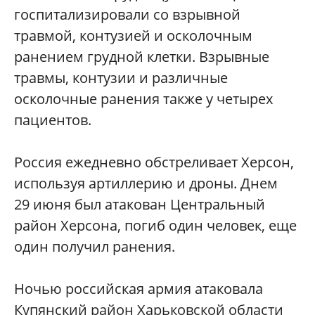
госпитализировали со взрывной
травмой, контузией и осколочным
ранением грудной клетки. Взрывные
травмы, контузии и различные
осколочные ранения также у четырех
пациентов.
Россия ежедневно обстреливает Херсон,
используя артиллерию и дроны. Днем
29 июня был атакован Центральный
район Херсона, погиб один человек, еще
один получил ранения.
Ночью российская армия атаковала
Купянский район Харьковской области