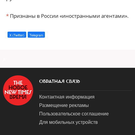
*
Признаны в России «иностранными агентами».
X (Twitter)
Telegram
a
ОБРАТНАЯ СВЯЗЬ
Контактная информация
Размещение рекламы
Пользовательское соглашение
Для мобильных устройств