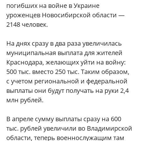
погибших на войне в Украине
уроженцев Новосибирской области —
2148 человек.
На днях сразу в два раза увеличилась
муниципальная выплата для жителей
Краснодара, желающих уйти на войну:
500 тыс. вместо 250 тыс. Таким образом,
с учетом региональной и федеральной
выплаты они будут получать на руки 2,4
млн рублей.
В апреле сумму выплаты сразу на 600
тыс. рублей увеличили во Владимирской
области, теперь военнослужащим там