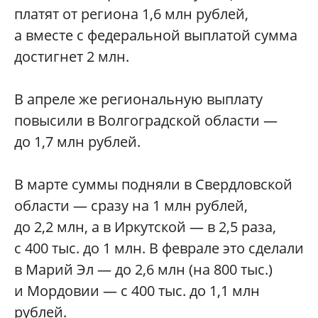
платят от региона 1,6 млн рублей,
а вместе с федеральной выплатой сумма
достигнет 2 млн.
В апреле же региональную выплату
повысили в Волгоградской области —
до 1,7 млн рублей.
В марте суммы подняли в Свердловской
области — сразу на 1 млн рублей,
до 2,2 млн, а в Иркутской — в 2,5 раза,
с 400 тыс. до 1 млн. В феврале это сделали
в Марий Эл — до 2,6 млн (на 800 тыс.)
и Мордовии — с 400 тыс. до 1,1 млн
рублей.