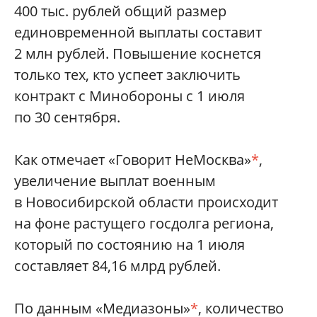
400 тыс. рублей общий размер
единовременной выплаты составит
2 млн рублей. Повышение коснется
только тех, кто успеет заключить
контракт с Минобороны с 1 июля
по 30 сентября.
Как отмечает «Говорит НеМосква»
*
,
увеличение выплат военным
в Новосибирской области происходит
на фоне растущего госдолга региона,
который по состоянию на 1 июля
составляет 84,16 млрд рублей.
По данным «Медиазоны»
*
, количество