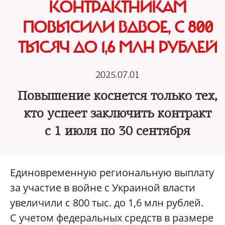
КОНТРАКТНИКАМ
ПОВЫСИЛИ ВДВОЕ, С 800
ТЫСЯЧ ДО 1,6 МЛН РУБЛЕЙ
2025.07.01
Повышение коснется только тех,
кто успеет заключить контракт
с 1 июля по 30 сентября
Единовременную региональную выплату
за участие в войне с Украиной власти
увеличили с 800 тыс. до 1,6 млн рублей.
С учетом федеральных средств в размере