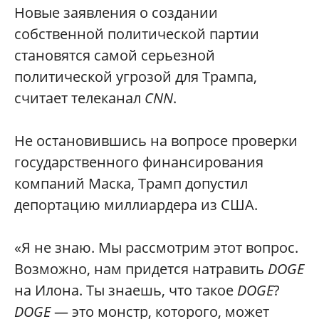
Новые заявления о создании
собственной политической партии
становятся самой серьезной
политической угрозой для Трампа,
считает телеканал
CNN
.
Не остановившись на вопросе проверки
государственного финансирования
компаний Маска, Трамп допустил
депортацию миллиардера из США.
«Я не знаю. Мы рассмотрим этот вопрос.
Возможно, нам придется натравить
DOGE
на Илона. Ты знаешь, что такое
DOGE
?
DOGE
— это монстр, которого, может