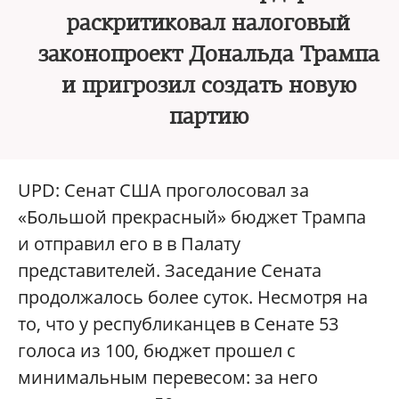
раскритиковал налоговый
законопроект Дональда Трампа
и пригрозил создать новую
партию
UPD: Сенат США проголосовал за
«Большой прекрасный» бюджет Трампа
и отправил его в в Палату
представителей. Заседание Сената
продолжалось более суток. Несмотря на
то, что у республиканцев в Сенате 53
голоса из 100, бюджет прошел с
минимальным перевесом: за него