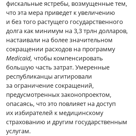
фискальные ястребы, возмущенные тем,
что эта мера приведет к увеличению
и без того растущего государственного
долга как минимум на 3,3 трлн долларов,
настаивали на более значительном
сокращении расходов на программу
Medicaid,
чтобы компенсировать
большую часть затрат. Умеренные
республиканцы агитировали
за ограничение сокращений,
предусмотренных законопроектом,
опасаясь, что это повлияет на доступ
их избирателей к медицинскому
страхованию и другим государственным
услугам.