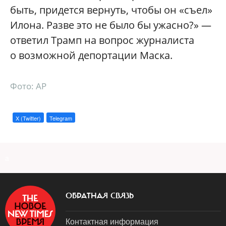
быть, придется вернуть, чтобы он «съел»
Илона. Разве это не было бы ужасно?» —
ответил Трамп на вопрос журналиста
о возможной депортации Маска.
Фото: AP
X (Twitter)
Telegram
a
ОБРАТНАЯ СВЯЗЬ
Контактная информация