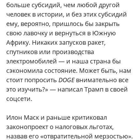
больше субсидий, чем любой другой
человек в истории, и без этих субсидий
ему, вероятно, пришлось бы закрыть
свою лавочку и вернуться в Южную
Африку. Никаких запусков ракет,
спутников или производства
электромобилей — и наша страна бы
сэкономила состояние. Может быть, нам
стоит попросить
DOGE
внимательно все
это изучить?» — написал Трамп в своей
соцсети.
Илон Маск и раньше критиковал
законопроект о налоговых льготах,
назвав его «отвратительной мерзостью».