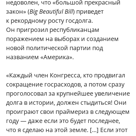
недоволен, что «большой прекрасный
закон» (
Big Beautiful Bill
) приведет
к рекордному росту госдолга.
Он пригрозил республиканцам
поражением на выборах и созданием
новой политической партии под
названием «Америка».
«Каждый член Конгресса, кто продвигал
сокращение госрасходов, а потом сразу
проголосовал за крупнейшее увеличение
долга в истории, должен стыдиться! Они
проиграют свои праймериз в следующем
году — даже если это будет последнее,
что я сделаю на этой земле. [...] Если этот