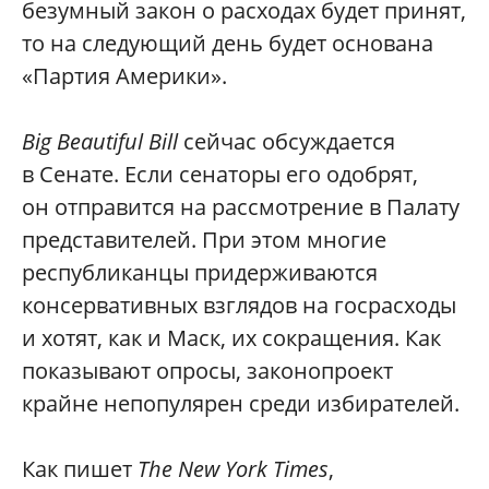
безумный закон о расходах будет принят,
то на следующий день будет основана
«Партия Америки».
Big Beautiful Bill
сейчас обсуждается
в Сенате. Если сенаторы его одобрят,
он отправится на рассмотрение в Палату
представителей. При этом многие
республиканцы придерживаются
консервативных взглядов на госрасходы
и хотят, как и Маск, их сокращения. Как
показывают опросы, законопроект
крайне непопулярен среди избирателей.
Как пишет
The New York Times
,