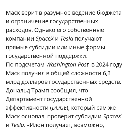
Маск верит в разумное ведение бюджета
и ограничение государственных
расходов. Однако его собственные
компании
SpaceX
и
Tesla
получают
прямые субсидии или иные формы
государственной поддержки.
По подсчетам
Washington Post
, в 2024 году
Маск получил в общей сложности 6,3
млрд долларов государственных средств.
Дональд Трамп сообщил, что
Департамент государственной
эффективности (
DOGE
), который сам же
Маск основал, проверит субсидии
SpaceX
и
Tesla
. «Илон получает, возможно,