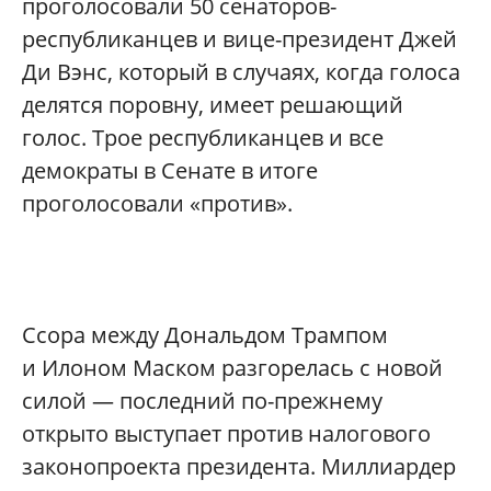
проголосовали 50 сенаторов-
республиканцев и вице-президент Джей
Ди Вэнс, который в случаях, когда голоса
делятся поровну, имеет решающий
голос. Трое республиканцев и все
демократы в Сенате в итоге
проголосовали «против».
Ссора между Дональдом Трампом
и Илоном Маском разгорелась с новой
силой — последний по-прежнему
открыто выступает против налогового
законопроекта президента. Миллиардер