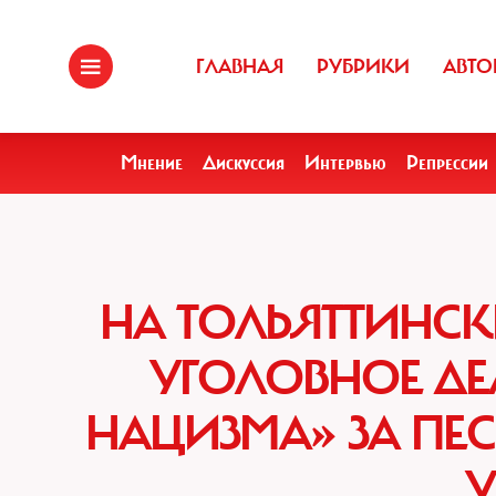
ГЛАВНАЯ
РУБРИКИ
АВТО
Мнение
Дискуссия
Интервью
Репрессии
НА ТОЛЬЯТТИНСК
УГОЛОВНОЕ ДЕ
НАЦИЗМА» ЗА ПЕС