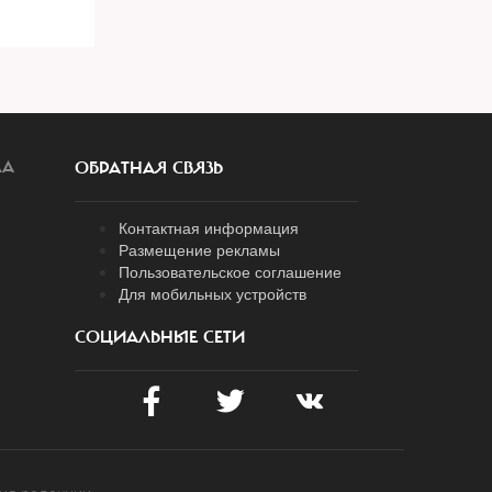
ЛА
ОБРАТНАЯ СВЯЗЬ
Контактная информация
Размещение рекламы
Пользовательское соглашение
Для мобильных устройств
СОЦИАЛЬНЫЕ СЕТИ