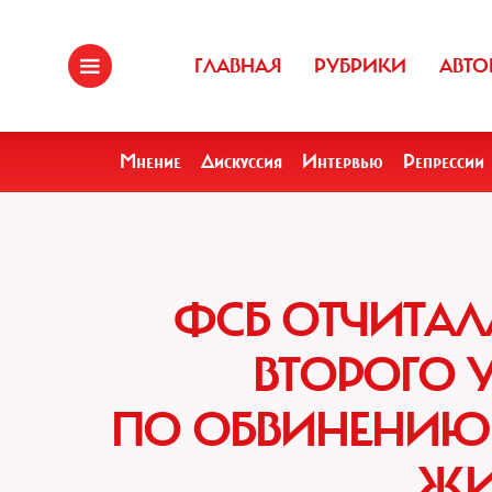
ГЛАВНАЯ
РУБРИКИ
АВТО
Мнение
Дискуссия
Интервью
Репрессии
ФСБ ОТЧИТАЛ
ВТОРОГО 
ПО ОБВИНЕНИЮ 
ЖИ