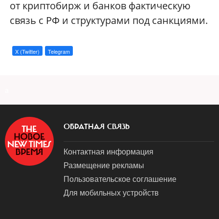
от криптобирж и банков фактическую
связь с РФ и структурами под санкциями.
X (Twitter)
Telegram
a
ОБРАТНАЯ СВЯЗЬ
Контактная информация
Размещение рекламы
Пользовательское соглашение
Для мобильных устройств