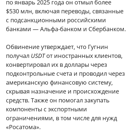
по январь 2025 года он отмыл более
$530 млн, включая переводы, связанные
с подсанкционными российскими
банками — Альфа-банком и Сбербанком.
Обвинение утверждает, что Гугнин
получал
USDT
от иностранных клиентов,
конвертировал их в доллары через
подконтрольные счета и проводил через
американскую финансовую систему,
скрывая назначение и происхождение
средств. Также он помогал закупать
компоненты с экспортными
ограничениями, в том числе для нужд
«Росатома».