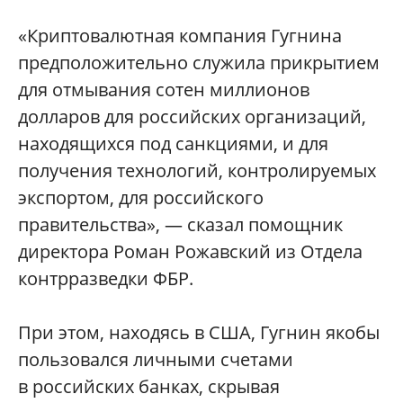
«Криптовалютная компания Гугнина
предположительно служила прикрытием
для отмывания сотен миллионов
долларов для российских организаций,
находящихся под санкциями, и для
получения технологий, контролируемых
экспортом, для российского
правительства», — сказал помощник
директора Роман Рожавский из Отдела
контрразведки ФБР.
При этом, находясь в США, Гугнин якобы
пользовался личными счетами
в российских банках, скрывая