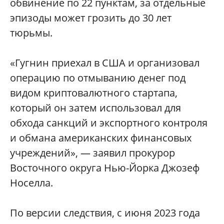
обвинение по 22 пунктам, за отдельные
эпизоды может грозить до 30 лет
тюрьмы.
«Гугнин приехал в США и организовал
операцию по отмыванию денег под
видом криптовалютного стартапа,
который он затем использовал для
обхода санкций и экспортного контроля
и обмана американских финансовых
учреждений», — заявил прокурор
Восточного округа Нью-Йорка Джозеф
Носелла.
По версии следствия, с июня 2023 года