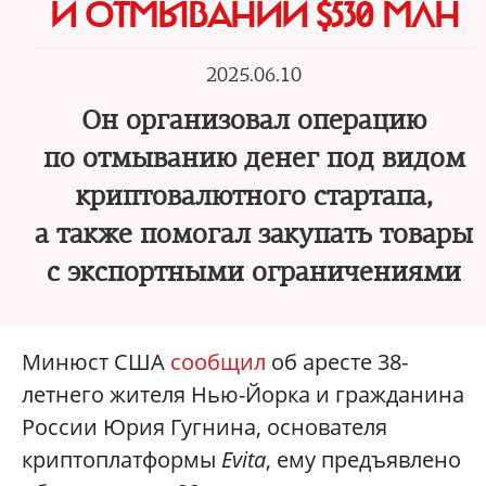
И ОТМЫВАНИИ $530 МЛН
2025.06.10
Он организовал операцию
по отмыванию денег под видом
криптовалютного стартапа,
а также помогал закупать товары
с экспортными ограничениями
Минюст США
сообщил
об аресте 38-
летнего жителя Нью-Йорка и гражданина
России Юрия Гугнина, основателя
криптоплатформы
Evita
, ему предъявлено