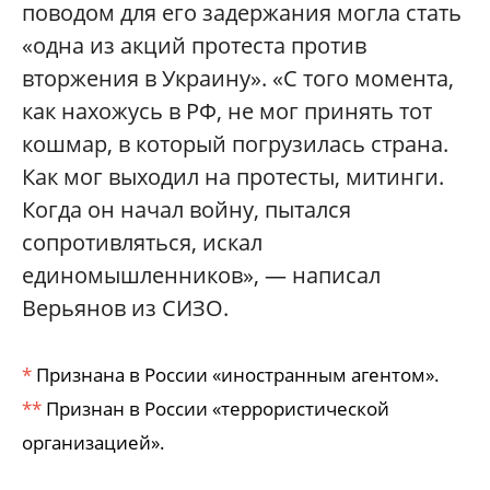
поводом для его задержания могла стать
«одна из акций протеста против
вторжения в Украину». «С того момента,
как нахожусь в РФ, не мог принять тот
кошмар, в который погрузилась страна.
Как мог выходил на протесты, митинги.
Когда он начал войну, пытался
сопротивляться, искал
единомышленников», — написал
Верьянов из СИЗО.
*
Признана в России «иностранным агентом».
**
Признан в России «террористической
организацией».