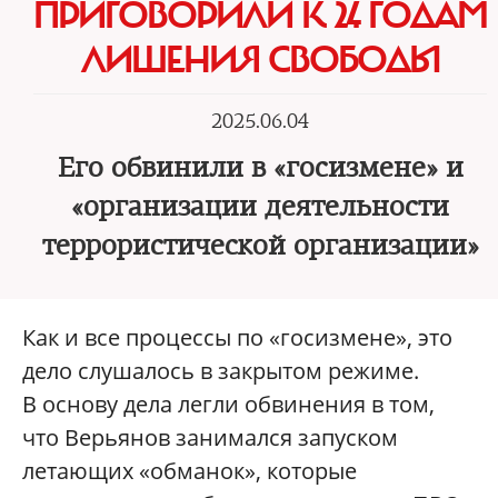
ПРИГОВОРИЛИ К 24 ГОДАМ
ЛИШЕНИЯ СВОБОДЫ
2025.06.04
Его обвинили в «госизмене» и
«организации деятельности
террористической организации»
Как и все процессы по «госизмене», это
дело слушалось в закрытом режиме.
В основу дела легли обвинения в том,
что Верьянов занимался запуском
летающих «обманок», которые