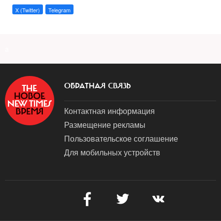
X (Twitter)
Telegram
a
ОБРАТНАЯ СВЯЗЬ
Контактная информация
Размещение рекламы
Пользовательское соглашение
Для мобильных устройств