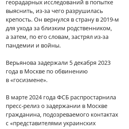
георадарных исследований в попытке
выяснить, из-за чего разрушилась
крепость. Он вернулся в страну в 2019-м
для ухода за близким родственником,
а затем, по его словам, застрял из-за
пандемии и войны.
Верьянова задержали 5 декабря 2023
года в Москве по обвинению
в «госизмене».
В марте 2024 года ФСБ распростарнила
пресс-релиз о задержании в Москве
гражданина, подозреваемого контактах
с «представителями украинских