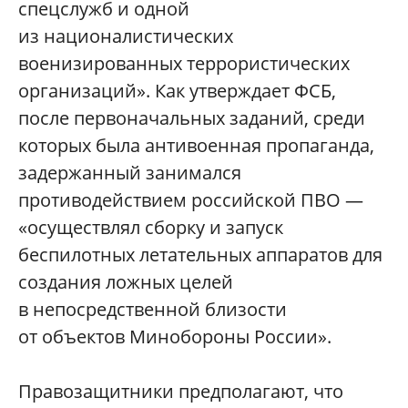
спецслужб и одной
из националистических
военизированных террористических
организаций». Как утверждает ФСБ,
после первоначальных заданий, среди
которых была антивоенная пропаганда,
задержанный занимался
противодействием российской ПВО —
«осуществлял сборку и запуск
беспилотных летательных аппаратов для
создания ложных целей
в непосредственной близости
от объектов Минобороны России».
Правозащитники предполагают, что