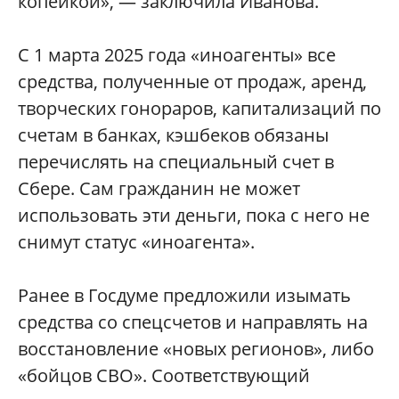
копейкой», — заключила Иванова.
С 1 марта 2025 года «иноагенты» все
средства, полученные от продаж, аренд,
творческих гонораров, капитализаций по
счетам в банках, кэшбеков обязаны
перечислять на специальный счет в
Сбере. Сам гражданин не может
использовать эти деньги, пока с него не
снимут статус «иноагента».
Ранее в Госдуме предложили изымать
средства со спецсчетов и направлять на
восстановление «новых регионов», либо
«бойцов СВО». Соответствующий