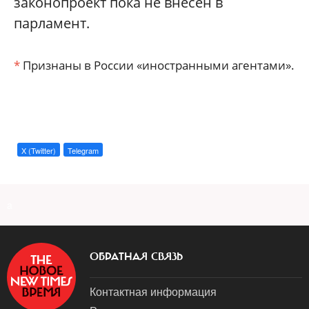
законопроект пока не внесен в
парламент.
*
Признаны в России «иностранными агентами».
X (Twitter)
Telegram
a
ОБРАТНАЯ СВЯЗЬ
Контактная информация