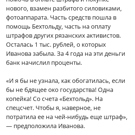
нового, взамен разбитого силовиками,
фотоаппарата. Часть средств пошла в
помощь Бехтольду, часть на оплату
штрафов других рязанских активистов.
Осталась 1 тыс. рублей, о которых
Иванова забыла. За 4 года на эти деньги
банк начислил проценты.
«И я бы не узнала, как обогатилась, если
бы не бдящее око государства! Одна
копейка! Со счета «Бехтольд». На
спецсчет. Чтобы я, наверное, не
потратила ее на чей-нибудь еще штраф»,
— предположила Иванова.