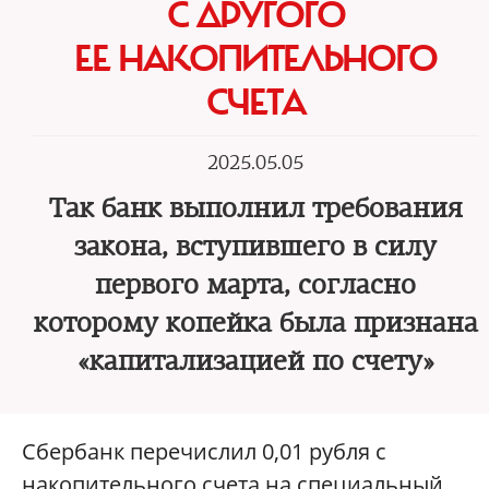
С ДРУГОГО
ЕЕ НАКОПИТЕЛЬНОГО
СЧЕТА
2025.05.05
Так банк выполнил требования
закона, вступившего в силу
первого марта, согласно
которому копейка была признана
«капитализацией по счету»
Сбербанк перечислил 0,01 рубля с
накопительного счета на специальный