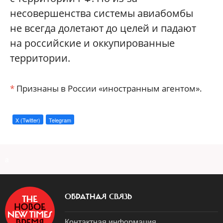
несовершенства системы авиабомбы
не всегда долетают до целей и падают
на российские и оккупированные
территории.
*
Признаны в России «иностранным агентом».
X (Twitter)
Telegram
a
ОБРАТНАЯ СВЯЗЬ
Контактная информация