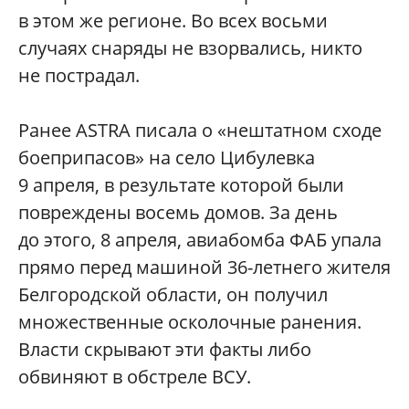
в этом же регионе. Во всех восьми
случаях снаряды не взорвались, никто
не пострадал.
Ранее ASTRA писала о «нештатном сходе
боеприпасов» на село Цибулевка
9 апреля, в результате которой были
повреждены восемь домов. За день
до этого, 8 апреля, авиабомба ФАБ упала
прямо перед машиной 36-летнего жителя
Белгородской области, он получил
множественные осколочные ранения.
Власти скрывают эти факты либо
обвиняют в обстреле ВСУ.