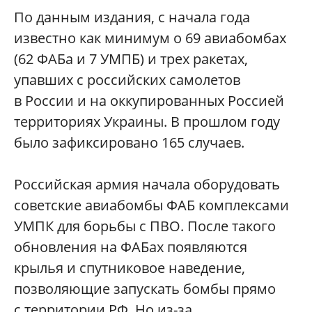
По данным издания, с начала года
известно как минимум о 69 авиабомбах
(62 ФАБа и 7 УМПБ) и трех ракетах,
упавших с российских самолетов
в России и на оккупированных Россией
территориях Украины. В прошлом году
было зафиксировано 165 случаев.
Российская армия начала оборудовать
советские авиабомбы ФАБ комплексами
УМПК для борьбы с ПВО. После такого
обновления на ФАБах появляются
крылья и спутниковое наведение,
позволяющие запускать бомбы прямо
с территории РФ. Но из-за