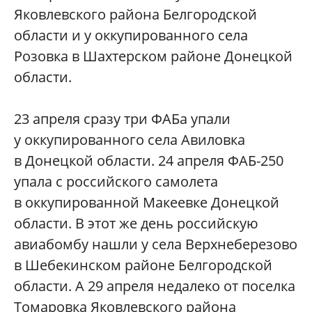
Яковлевского района Белгородской
области и у оккупированного села
Розовка в Шахтерском районе Донецкой
области.
23 апреля сразу три ФАБа упали
у оккупированного села Авиловка
в Донецкой области. 24 апреля ФАБ-250
упала с российского самолета
в оккупированной Макеевке Донецкой
области. В этот же день российскую
авиабомбу нашли у села Верхнеберезово
в Шебекинском районе Белгородской
области. А 29 апреля недалеко от поселка
Томаровка Яковлевского района