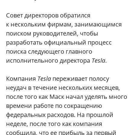
Совет директоров обратился
к нескольким фирмам, занимающимся
поиском руководителей, чтобы
разработать официальный процесс
поиска следующего главного
исполнительного директора
Tesla
.
Компания
Tesla
переживает полосу
неудач в течение нескольких месяцев,
после того как Маск начал уделять много
времени работе по сокращению
федеральных расходов. На прошлой
неделе, после того как компания
сообщила, что ее прибыль за первый