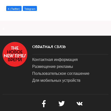
X (Twitter)
Telegram
a
ОБРАТНАЯ СВЯЗЬ
Контактная информация
Размещение рекламы
Пользовательское соглашение
Для мобильных устройств