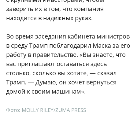
заверить их в том, что компания
находится в надежных руках.
Во время заседания кабинета министров
в среду Трамп поблагодарил Маска за его
работу в правительстве. «Вы знаете, что
вас приглашают оставаться здесь
столько, сколько вы хотите, — сказал
Трамп. — Думаю, он хочет вернуться
домой к своим машинам».
Фото: MOLLY RILEY/ZUMA PRESS