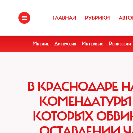
ГЛАВНАЯ
РУБРИКИ
АВТО
Мнение
Дискуссия
Интервью
Репрессии
В КРАСНОДАРЕ Н
КОМЕНДАТУРЫ 
КОТОРЫХ ОБВИ
ОСТАВЛЕНИИ Ч