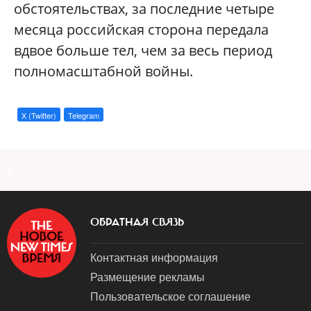
обстоятельствах, за последние четыре
месяца российская сторона передала
вдвое больше тел, чем за весь период
полномасштабной войны.
X (Twitter)
Telegram
a
ОБРАТНАЯ СВЯЗЬ
Контактная информация
Размещение рекламы
Пользовательское соглашение