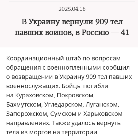
2025.04.18
В Украину вернули 909 тел
павших воинов, в Россию — 41
Координационный штаб по вопросам
обращения с военнопленными сообщил
о возвращении в Украину 909 тел павших
военнослужащих. Бойцы погибли
на Кураховском, Покровском,
Бахмутском, Угледарском, Луганском,
Запорожском, Сумском и Харьковском
направлениях. Также удалось вернуть
тела из моргов на территории