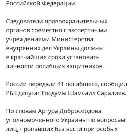
Российской Федерации.
Следователи правоохранительных
органов совместно с экспертными
учреждениями Министерства
внутренних дел Украины должны
в кратчайшие сроки установить
личности погибших защитников.
России передали 41 погибшего, сообщил
РБК депутат Госдумы Шамсаил Саралиев.
По словам Артура Добросердова,
уполномоченного Украины по вопросам
лиц, пропавших без вести при особых