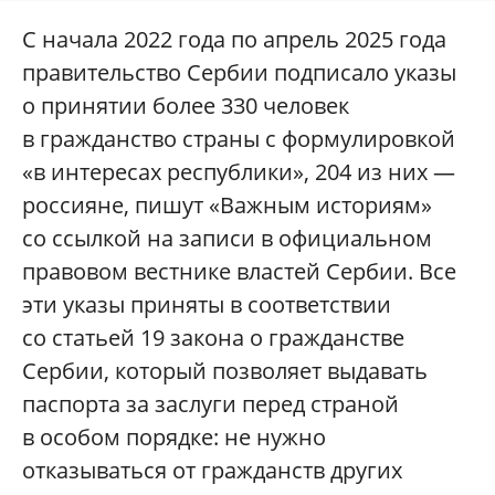
С начала 2022 года по апрель 2025 года
правительство Сербии подписало указы
о принятии более 330 человек
в гражданство страны с формулировкой
«в интересах республики», 204 из них —
россияне, пишут «Важным историям»
со ссылкой на записи в официальном
правовом вестнике властей Сербии. Все
эти указы приняты в соответствии
со статьей 19 закона о гражданстве
Сербии, который позволяет выдавать
паспорта за заслуги перед страной
в особом порядке: не нужно
отказываться от гражданств других