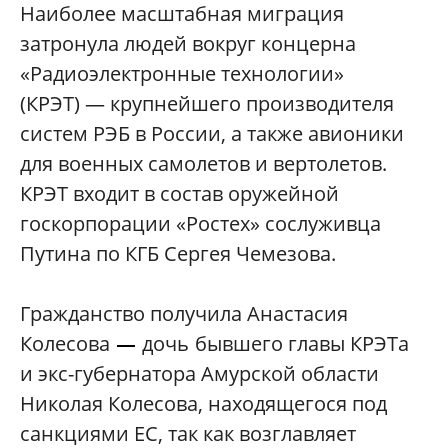
Наиболее масштабная миграция
затронула людей вокруг концерна
«Радиоэлектронные технологии»
(КРЭТ) — крупнейшего производителя
систем РЭБ в России, а также авионики
для военных самолетов и вертолетов.
КРЭТ входит в состав оружейной
госкорпорации «Ростех» сослуживца
Путина по КГБ Сергея Чемезова.
Гражданство получила Анастасия
Колесова
дочь
бывшего главы КРЭТа
—
и экс-губернатора Амурской области
Николая Колесова, находящегося под
санкциями ЕС, так как возглавляет