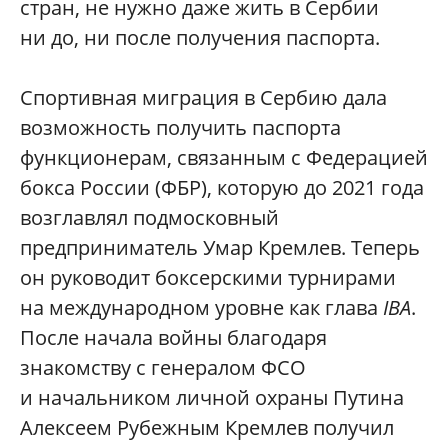
стран, не нужно даже жить в Сербии
ни до, ни после получения паспорта.
Спортивная миграция в Сербию дала
возможность получить паспорта
функционерам, связанным с Федерацией
бокса России (ФБР), которую до 2021 года
возглавлял подмосковный
предприниматель Умар Кремлев. Теперь
он руководит боксерскими турнирами
на международном уровне как глава
IBA
.
После начала войны благодаря
знакомству с генералом ФСО
и начальником личной охраны Путина
Алексеем Рубежным Кремлев получил