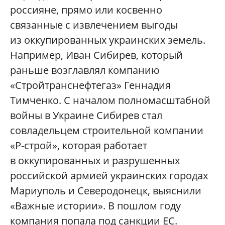
россияне, прямо или косвенно
связанные с извлечением выгоды
из оккупированных украинских земель.
Например, Иван Сибирев, который
раньше возглавлял компанию
«Стройтранснефтегаз» Геннадия
Тимченко. С началом полномасштабной
войны в Украине Сибирев стал
совладельцем строительной компании
«Р-строй», которая работает
в оккупированных и разрушенных
российской армией украинских городах
Мариуполь и Северодонецк, выяснили
«Важные истории». В пошлом году
компания попала под санкции ЕС.