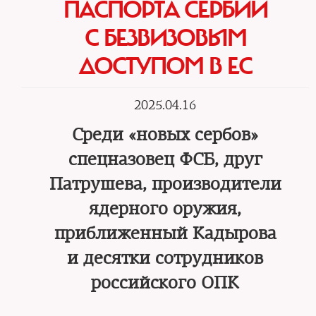
ПАСПОРТА СЕРБИИ
С БЕЗВИЗОВЫМ
ДОСТУПОМ В ЕС
2025.04.16
Среди «новых сербов»
спецназовец ФСБ, друг
Патрушева, производители
ядерного оружия,
приближенный Кадырова
и десятки сотрудников
российского ОПК