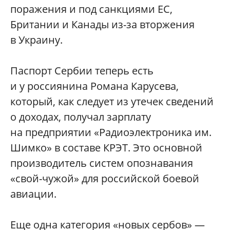
поражения и под санкциями ЕС,
Британии и Канады из-за вторжения
в Украину.
Паспорт Сербии теперь есть
и у россиянина Романа Карусева,
который, как следует из утечек сведений
о доходах, получал зарплату
на предприятии «Радиоэлектроника им.
Шимко» в составе КРЭТ. Это основной
производитель систем опознавания
«свой-чужой» для российской боевой
авиации.
Еще одна категория «новых сербов» —