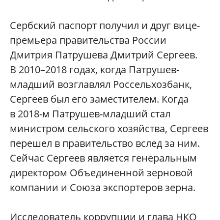
Сербский паспорт получил и друг вице-
премьера правительства России
Дмитрия Патрушева Дмитрий Сергеев.
В 2010–2018 годах, когда Патрушев-
младший возглавлял Россельхозбанк,
Сергеев был его заместителем. Когда
в 2018-м Патрушев-младший стал
министром сельского хозяйства, Сергеев
перешел в правительство вслед за ним.
Сейчас Сергеев является генеральным
директором Объединенной зерновой
компании и Союза экспортеров зерна.
Исследователь коррупции и глава НКО