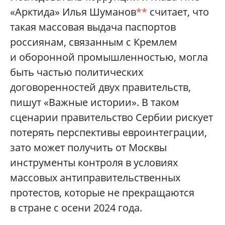
«Арктида» Илья Шуманов
**
считает, что
такая массовая выдача паспортов
россиянам, связанным с Кремлем
и оборонной промышленностью, могла
быть частью политических
договоренностей двух правительств,
пишут «Важные истории». В таком
сценарии правительство Сербии рискует
потерять перспективы евроинтеграции,
зато может получить от Москвы
инструменты контроля в условиях
массовых антиправительственных
протестов, которые не прекращаются
в стране с осени 2024 года.