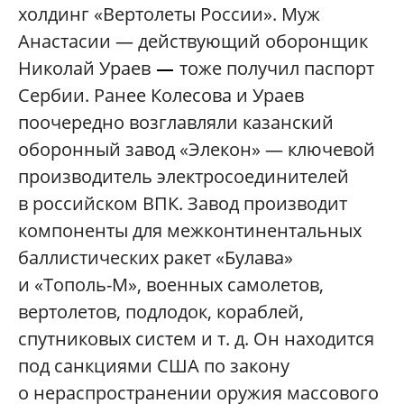
холдинг «Вертолеты России». Муж
Анастасии — действующий оборонщик
Николай Ураев
тоже получил паспорт
—
Сербии. Ранее Колесова и Ураев
поочередно возглавляли казанский
оборонный завод «Элекон» — ключевой
производитель электросоединителей
в российском ВПК. Завод производит
компоненты для межконтинентальных
баллистических ракет «Булава»
и «Тополь-М», военных самолетов,
вертолетов, подлодок, кораблей,
спутниковых систем и т. д. Он находится
под санкциями США по закону
о нераспространении оружия массового