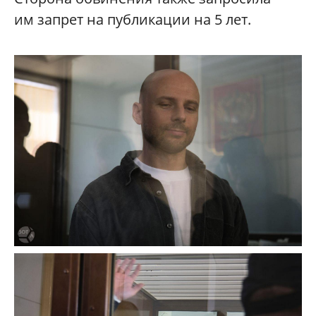
им запрет на публикации на 5 лет.