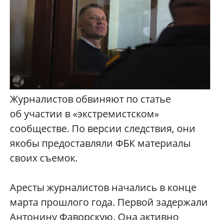
Журналистов обвиняют по статье
об участии в «экстремистском»
сообществе. По версии следствия, они
якобы предоставляли ФБК материалы
своих съемок.
Аресты журналистов начались в конце
марта прошлого года. Первой задержали
Антонину Фаворскую. Она активно