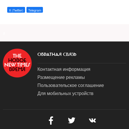
X (Twitter)
Telegram
a
ОБРАТНАЯ СВЯЗЬ
Контактная информация
Размещение рекламы
Пользовательское соглашение
Для мобильных устройств