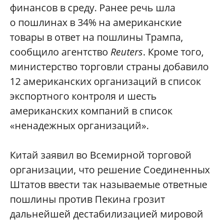
финансов в среду. Ранее речь шла
о пошлинах в 34% на американские
товары в ответ на пошлины Трампа,
сообщило агентство
Reuters
. Кроме того,
министерство торговли страны добавило
12 американских организаций в список
экспортного контроля и шесть
американских компаний в список
«ненадежных организаций».
Китай заявил во Всемирной торговой
организации, что решение Соединенных
Штатов ввести так называемые ответные
пошлины против Пекина грозит
дальнейшей дестабилизацией мировой