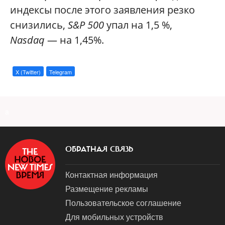
индексы после этого заявления резко
снизились,
S&P 500
упал на 1,5 %,
Nasdaq
— на 1,45%.
X (Twitter)
Telegram
a
ОБРАТНАЯ СВЯЗЬ
Контактная информация
Размещение рекламы
Пользовательское соглашение
Для мобильных устройств