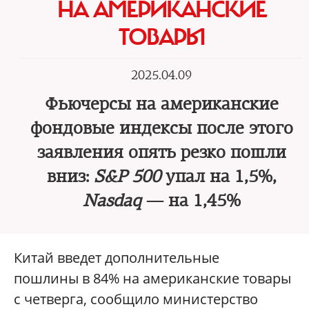
НА АМЕРИКАНСКИЕ
ТОВАРЫ
2025.04.09
Фьючерсы на американские
фондовые индексы после этого
заявления опять резко пошли
вниз:
S&P 500
упал на 1,5%,
Nasdaq
— на 1,45%
Китай введет дополнительные
пошлины в 84% на американские товары
с четверга, сообщило министерство