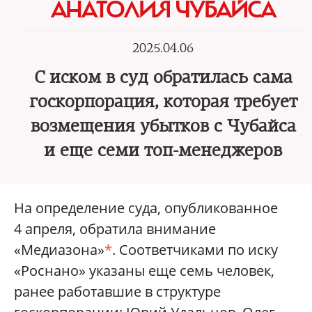
АНАТОЛИЯ ЧУБАЙСА
2025.04.06
С иском в суд обратилась сама
госкорпорация, которая требует
возмещения убытков с Чубайса
и еще семи топ-менеджеров
На определение суда, опубликованное
4 апреля, обратила внимание
«Медиазона»
*
. Соответчиками по иску
«Роснано» указаны еще семь человек,
ранее работавшие в структуре