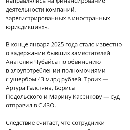
направлялись на финансирование
деятельности компаний,
зарегистрированных в иностранных
юрисдикциях».
В конце января 2025 года стало известно
о задержании бывших заместителей
Анатолия Чубайса по обвинению
в злоупотреблении полномочиями
с ущербом 43 млрд рублей. Троих —
Артура Галстяна, Бориса
Подольского и Марину Касенкову — суд
отправил в СИЗО.
Следствие считает, что сотрудники