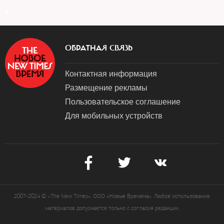
a
ОБРАТНАЯ СВЯЗЬ
Контактная информация
Размещение рекламы
Пользовательское соглашение
Для мобильных устройств
2007-2024 © «The New Times». ООО «Новые Времена». Любое использование
материалов допускается только с согласия редакции.