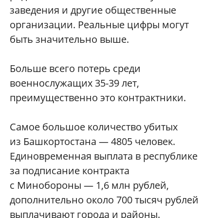
заведения и другие общественные
организации. Реальные цифры могут
быть значительно выше.
Больше всего потерь среди
военнослужащих 35-39 лет,
преимущественно это контрактники.
Самое большое количество убитых
из Башкортостана — 4805 человек.
Единовременная выплата в республике
за подписание контракта
с Минобороны — 1,6 млн рублей,
дополнительно около 700 тысяч рублей
выплачивают города и районы.