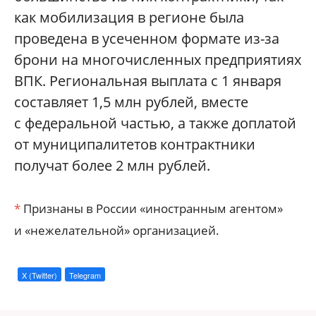
как мобилизация в регионе была
проведена в усеченном формате из-за
брони на многочисленных предприятиях
ВПК. Региональная выплата с 1 января
составляет 1,5 млн рублей, вместе
с федеральной частью, а также доплатой
от муниципалитетов контрактники
получат более 2 млн рублей.
*
Признаны в России «иностранным агентом»
и «нежелательной» организацией.
X (Twitter)
Telegram