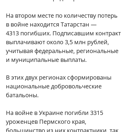
На втором месте по количеству потерь
в войне находится Татарстан —
4313 погибших. Подписавшим контракт
выплачивают около 3,5 млн рублей,
учитывая федеральные, региональные
и муниципальные выплаты.
В этих двух регионах сформированы
национальные добровольческие
батальоны.
На войне в Украине погибли 3315
уроженцев Пермского края,
большинство из них контрактники, так