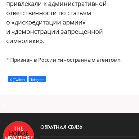
привлекали к административной
ответственности по статьям
о «дискредитации армии»
и «демонстрации запрещенной
символики».
*
Признан в России «иностранным агентом».
X (Twitter)
Telegram
a
ОБРАТНАЯ СВЯЗЬ