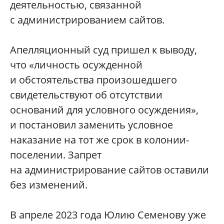
деятельностью, связанной
с администрированием сайтов.
Апелляционный суд пришел к выводу,
что «личность осужденной
и обстоятельства произошедшего
свидетельствуют об отсутствии
оснований для условного осуждения»,
и постановил заменить условное
наказание на тот же срок в колонии-
поселении. Запрет
на администрирование сайтов оставили
без изменений.
В апреле 2023 года Юлию Семенову уже