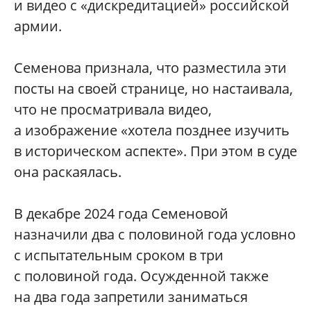
и видео с «дискредитацией» российской
армии.
Семенова признала, что разместила эти
посты на своей странице, но настаивала,
что не просматривала видео,
а изображение «хотела позднее изучить
в историческом аспекте». При этом в суде
она раскаялась.
В декабре 2024 года Семеновой
назначили два с половиной года условно
с испытательным сроком в три
с половиной года. Осужденной также
на два года запретили заниматься