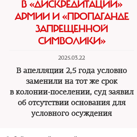
В «ДИСКРЕДИТАЦИИ»
АРМИИ И «ПРОПАГАНДЕ
ЗАПРЕЩЕННОЙ
СИМВОЛИКИ»
2025.03.22
В апелляции 2,5 года условно
заменили на тот же срок
в колонии-поселении, суд заявил
об отсутствии основания для
условного осуждения