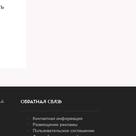
ть
ЛА
ОБРАТНАЯ СВЯЗЬ
Контактная информация
Размещение рекламы
Пользовательское соглашение