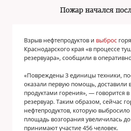
Пожар начался посл
Взрыв нефтепродуктов и
выброс
горя
Краснодарского края «в процессе ту
резервуара», сообщили в оперативн
«Повреждены 3 единицы техники, по
оказали первую помощь, доставили 
продуктами горения», — говорится 
резервуар. Таким образом, сейчас го
нефтепродуктов, которую выбросило
площадь возгорания увеличилась до 
принимают участие 456 человек.