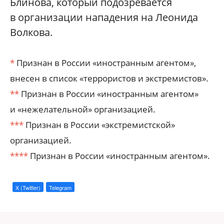
Блинова, который подозревается
в организации нападения на Леонида
Волкова.
*
Признан в России «иностранным агентом»,
внесен в список «террористов и экстремистов».
**
Признан в России «иностранным агентом»
и «нежелательной» организацией.
***
Признан в России «экстремистской»
организацией.
****
Признан в России «иностранным агентом».
X (Twitter)
Telegram