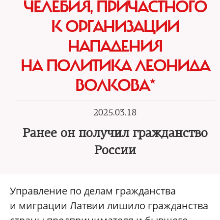
ЧЕЛЕБИЯ, ПРИЧАСТНОГО
К ОРГАНИЗАЦИИ
НАПАДЕНИЯ
НА ПОЛИТИКА ЛЕОНИДА
ВОЛКОВА*
2025.03.18
Ранее он получил гражданство
России
Управление по делам гражданства
и миграции Латвии лишило гражданства