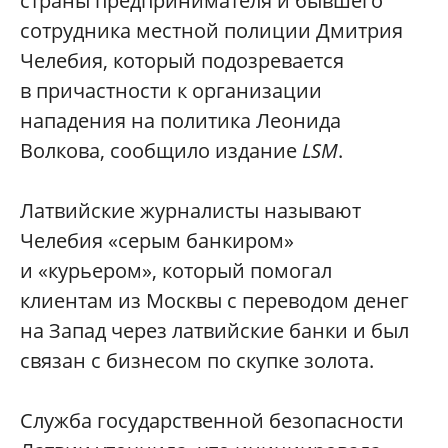
страны предпринимателя и бывшего
сотрудника местной полиции Дмитрия
Челебия, который подозревается
в причастности к организации
нападения на политика Леонида
Волкова, сообщило издание
LSM
.
Латвийские журналисты называют
Челебия «серым банкиром»
и «курьером», который помогал
клиентам из Москвы с переводом денег
на Запад через латвийские банки и был
связан с бизнесом по скупке золота.
Служба государственной безопасности