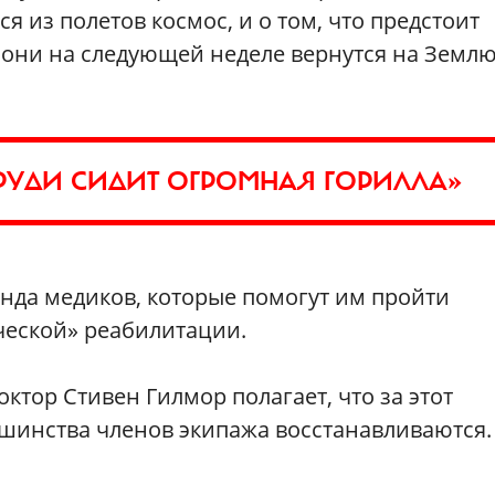
я из полетов космос, и о том, что предстоит
 они на следующей неделе вернутся на Землю
 ГРУДИ СИДИТ ОГРОМНАЯ ГОРИЛЛА»
нда медиков, которые помогут им пройти
ческой» реабилитации.
октор Стивен Гилмор полагает, что за этот
шинства членов экипажа восстанавливаются.