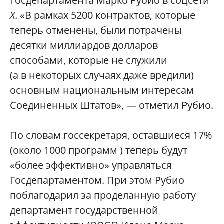
Госдепартамента Марко Рубио в соцсети
Х
. «В рамках 5200 контрактов, которые
теперь отменены, были потрачены
десятки миллиардов долларов
способами, которые не служили
(а в некоторых случаях даже вредили)
основным национальным интересам
Соединенных Штатов», — отметил Рубио.
По словам госсекретаря, оставшиеся 17%
(около 1000 программ ) теперь будут
«более эффективно» управляться
Госдепартаментом. При этом Рубио
поблагодарил за проделанную работу
департамент государственной