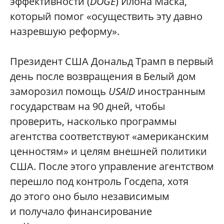
эффективности (
DOGE
) Илона Маска,
который помог «осуществить эту давно
назревшую реформу».
Президент США Дональд Трамп в первый
день после возвращения в Белый дом
заморозил помощь
USAID
иностранным
государствам на 90 дней, чтобы
проверить, насколько программы
агентства соответствуют «американским
ценностям» и целям внешней политики
США. После этого управление агентством
перешло под контроль Госдепа, хотя
до этого оно было независимым
и получало финансирование