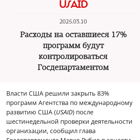
USAID
2025.03.10
Расходы на оставшиеся 17%
программ будут
контролироваться
Госдепартаментом
Власти США решили закрыть 83%
программ Агентства по международному
развитию США (
USAID
) после
шестинедельной проверки деятельности
организации, сообщил глава