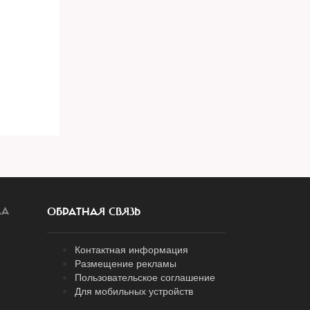
ЛА
ОБРАТНАЯ СВЯЗЬ
Контактная информация
Размещение рекламы
Пользовательское соглашение
Для мобильных устройств