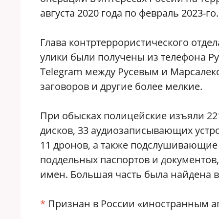
августа 2020 года по февраль 2023-го.
Глава контртеррористического отде
улики были получены из телефона Ру
Telegram между Русевым и Марсалек
заговоров и другие более мелкие.
При обысках полицейские изъяли 221
дисков, 33 аудиозаписывающих устро
11 дронов, а также подслушивающие
поддельных паспортов и документов
имен. Большая часть была найдена в 
*
Признан в России «иностранным а