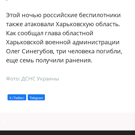
Этой ночью российские беспилотники
также атаковали Харьковскую область.
Как сообщал глава областной
Харьковской военной администрации
Олег Синегубов, три человека погибли,
еще семь получили ранения.
Фото: ДСНС Украины
X (Twitter)
Telegram
a