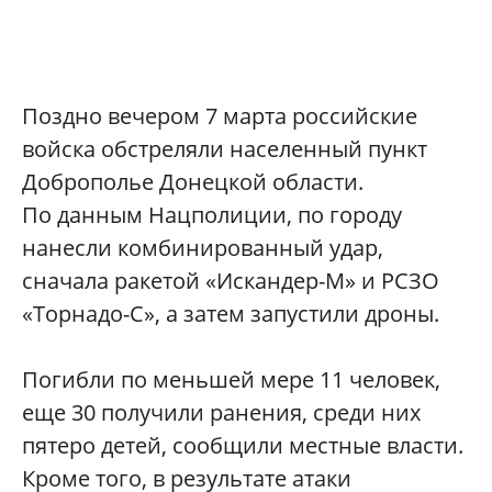
Поздно вечером 7 марта российские
войска обстреляли населенный пункт
Доброполье Донецкой области.
По данным Нацполиции, по городу
нанесли комбинированный удар,
сначала ракетой «Искандер-М» и РСЗО
«Торнадо-С», а затем запустили дроны.
Погибли по меньшей мере 11 человек,
еще 30 получили ранения, среди них
пятеро детей, сообщили местные власти.
Кроме того, в результате атаки