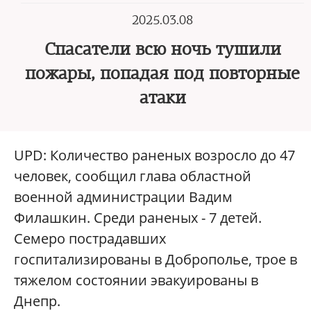
2025.03.08
Спасатели всю ночь тушили
пожары, попадая под повторные
атаки
UPD: Количество раненых возросло до 47
человек, сообщил глава областной
военной администрации Вадим
Филашкин. Среди раненых - 7 детей.
Семеро пострадавших
госпитализированы в Доброполье, трое в
тяжелом состоянии эвакуированы в
Днепр.