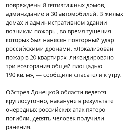
повреждены 8 пятиэтажных домов,
админздание и 30 автомобилей. В жилых
домах и административном здании
возникли пожары, во время тушения
которых был нанесен повторный удар
российскими дронами. «Локализован
пожар в 20 квартирах, ликвидировано
три возгорания общей площадью
190 кв. м», — сообщили спасатели к утру.
Обстрел Донецкой области ведется
круглосуточно, накануне в результате
очередных российских атак пятеро
погибли, девять человек получили
ранения.