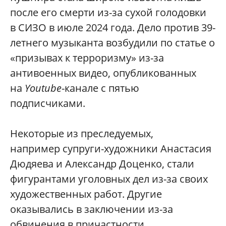
после его смерти из-за сухой голодовки
в СИЗО в июле 2024 года. Дело против 39-
летнего музыканта возбудили по статье о
«призывах к терроризму» из-за
антивоенных видео, опубликованных
на
Youtube
-канале с пятью
подписчиками.
Некоторые из преследуемых,
например супруги-художники Анастасия
Дюдяева и Александр Доценко, стали
фигурантами уголовных дел из-за своих
художественных работ. Другие
оказывались в заключении из-за
обвинения в причастности