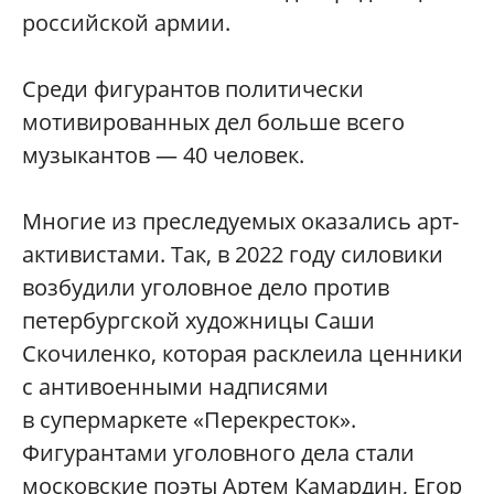
российской армии.
Среди фигурантов политически
мотивированных дел больше всего
музыкантов — 40 человек.
Многие из преследуемых оказались арт-
активистами. Так, в 2022 году силовики
возбудили уголовное дело против
петербургской художницы Саши
Скочиленко, которая расклеила ценники
с антивоенными надписями
в супермаркете «Перекресток».
Фигурантами уголовного дела стали
московские поэты Артем Камардин, Егор