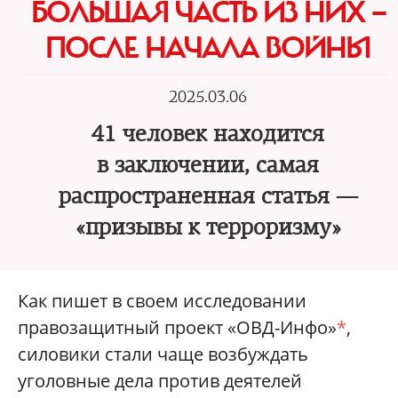
БОЛЬШАЯ ЧАСТЬ ИЗ НИХ —
ПОСЛЕ НАЧАЛА ВОЙНЫ
2025.03.06
41 человек находится
в заключении, самая
распространенная статья —
«призывы к терроризму»
Как пишет в своем исследовании
правозащитный проект «ОВД-Инфо»
*
,
силовики стали чаще возбуждать
уголовные дела против деятелей