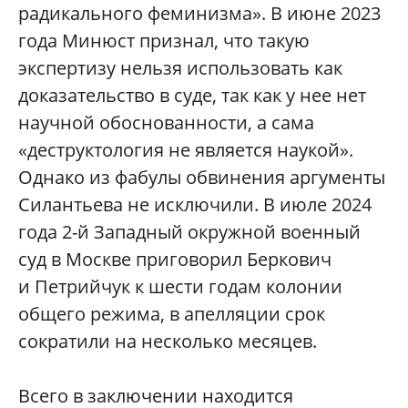
радикального феминизма». В июне 2023
года Минюст признал, что такую
экспертизу нельзя использовать как
доказательство в суде, так как у нее нет
научной обоснованности, а сама
«деструктология не является наукой».
Однако из фабулы обвинения аргументы
Силантьева не исключили. В июле 2024
года 2-й Западный окружной военный
суд в Москве приговорил Беркович
и Петрийчук к шести годам колонии
общего режима, в апелляции срок
сократили на несколько месяцев.
Всего в заключении находится