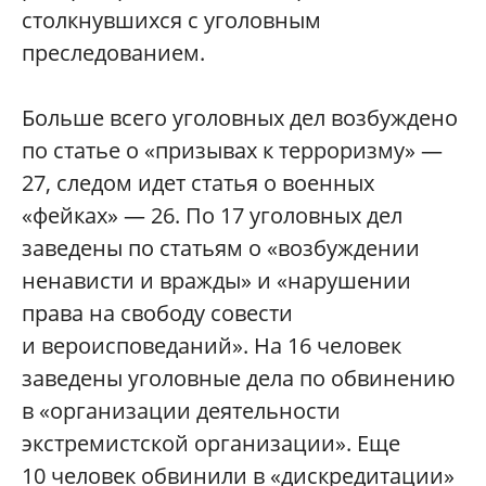
столкнувшихся с уголовным
преследованием.
Больше всего уголовных дел возбуждено
по статье о «призывах к терроризму» —
27, следом идет статья о военных
«фейках» — 26. По 17 уголовных дел
заведены по статьям о «возбуждении
ненависти и вражды» и «нарушении
права на свободу совести
и вероисповеданий». На 16 человек
заведены уголовные дела по обвинению
в «организации деятельности
экстремистской организации». Еще
10 человек обвинили в «дискредитации»