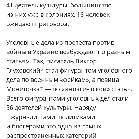
41 деятель культуры, большинство
из них уже в колониях, 18 человек
ожидают приговора.
Уголовные дела из протеста против
войны в Украине возбуждают по разным
статьям. Так, писатель Виктор
Глуховский
*
стал фигурантом уголовного
дела по военным «фейкам», а певица
Монеточка
*
— по «иноагентской» статье.
Всего фигурантами уголовных дел стали
56 деятелей культуры. Наряду
с журналистами, политиками
и блогерами это одна из самых
распространенных категорий