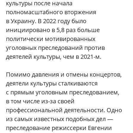
культуры после начала
полномасштабного вторжения
в Украину. В 2022 году было
инициировано в 5,8 раз больше
политически мотивированных
уголовных преследований против
деятелей культуры, чем в 2021-м.
Помимо давления и отмены концертов,
деятели культуры сталкиваются
с прямым уголовным преследованием,
в том числе из-за своей
профессиональной деятельности. Одно
из самых известных подобных дел —
преследование режиссерки Евгении