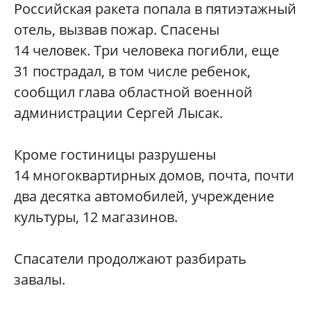
Российская ракета попала в пятиэтажный
отель, вызвав пожар. Спасены
14 человек. Три человека погибли, еще
31 пострадал, в том числе ребенок,
сообщил глава областной военной
администрации Сергей Лысак.
Кроме гостиницы разрушены
14 многоквартирных домов, почта, почти
два десятка автомобилей, учреждение
культуры, 12 магазинов.
Спасатели продолжают разбирать
завалы.