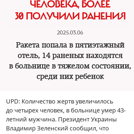
ЧЕЛОВЕКА, БОЛЕЕ
30 ПОЛУЧИЛИ РАНЕНИЯ
2025.03.06
Ракета попала в пятиэтажный
отель, 14 раненых находятся
в больнице в тяжелом состоянии,
среди них ребенок
UPD: Количество жертв увеличилось
до четырех человек, в больнице умер 43-
летний мужчина. Президент Украины
Владимир Зеленский сообщил, что