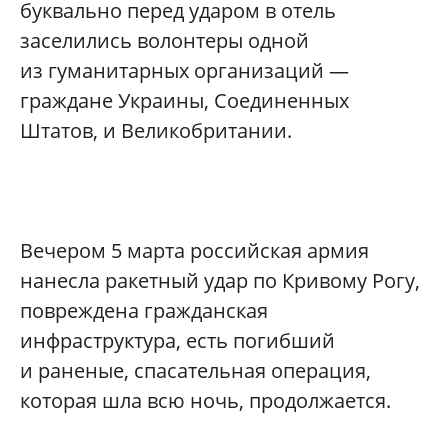
буквально перед ударом в отель
заселились волонтеры одной
из гуманитарных организаций —
граждане Украины, Соединенных
Штатов, и Великобритании.
Вечером 5 марта российская армия
нанесла ракетный удар по Кривому Рогу,
повреждена гражданская
инфраструктура, есть погибший
и раненые, спасательная операция,
которая шла всю ночь, продолжается.