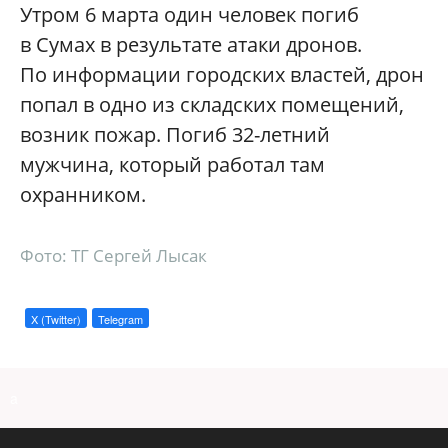
Утром 6 марта один человек погиб
в Сумах в результате атаки дронов.
По информации городских властей, дрон
попал в одно из складских помещений,
возник пожар. Погиб 32-летний
мужчина, который работал там
охранником.
Фото: ТГ Сергей Лысак
X (Twitter)
Telegram
a