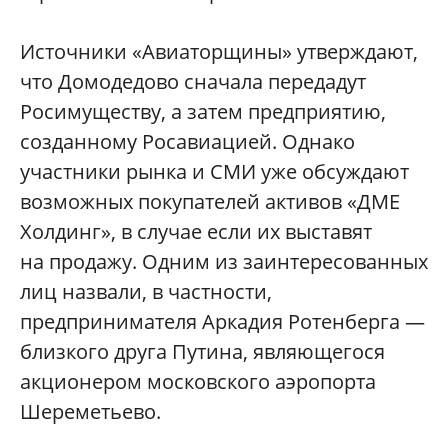
Источники «Авиаторщины» утверждают,
что Домодедово сначала передадут
Росимуществу, а затем предприятию,
созданному Росавиацией. Однако
участники рынка и СМИ уже обсуждают
возможных покупателей активов «ДМЕ
Холдинг», в случае если их выставят
на продажу. Одним из заинтересованных
лиц назвали, в частности,
предпринимателя Аркадия Ротенберга —
близкого друга Путина, являющегося
акционером московского аэропорта
Шереметьево.