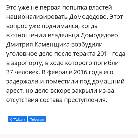
Это уже не первая попытка властей
национализировать Домодедово. Этот
вопрос уже поднимался, когда
в отношении владельца Домодедово
Дмитрия Каменщика возбудили
уголовное дело после теракта 2011 года
в аэропорту, в ходе которого погибли
37 человек. В феврале 2016 года его
задержали и поместили под домашний
арест, но дело вскоре закрыли из-за
отсутствия состава преступления.
X (Twitter)
Telegram