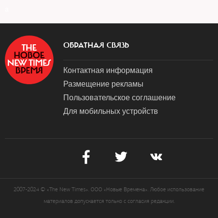
a
ОБРАТНАЯ СВЯЗЬ
Контактная информация
Размещение рекламы
Пользовательское соглашение
Для мобильных устройств
2007-2024 © «The New Times». ООО «Новые Времена». Любое использование
материалов допускается только с согласия редакции.