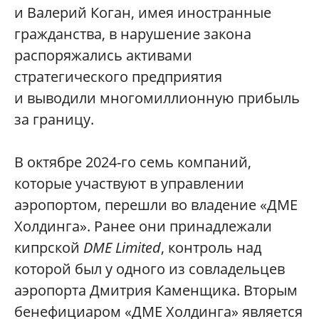
и Валерий Коган, имея иностранные
гражданства, в нарушение закона
распоряжались активами
стратегического предприятия
и выводили многомиллионную прибыль
за границу.
В октябре 2024-го семь компаний,
которые участвуют в управлении
аэропортом, перешли во владение «ДМЕ
Холдинга». Ранее они принадлежали
кипрской
DME Limited
, контроль над
которой был у одного из совладельцев
аэропорта Дмитрия Каменщика. Вторым
бенефициаром «ДМЕ Холдинга» является