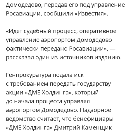
Домодедово, передав его под управление
Росавиации, сообщили «Известия».
«Идет судебный процесс, оперативное
управление аэропортом Домодедово
фактически передано Росавиации», —
рассказал один из источников изданию.
Генпрокуратура подала иск
с требованием передать государству
акции «ДМЕ Холдинга», который
до начала процесса управлял
аэропортом Домодедово. Надзорное
ведомство считает, что бенефициары
«ДМЕ Холдинга» Дмитрий Каменщик