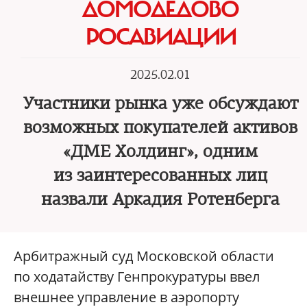
ДОМОДЕДОВО
РОСАВИАЦИИ
2025.02.01
Участники рынка уже обсуждают
возможных покупателей активов
«ДМЕ Холдинг», одним
из заинтересованных лиц
назвали Аркадия Ротенберга
Арбитражный суд Московской области
по ходатайству Генпрокуратуры ввел
внешнее управление в аэропорту