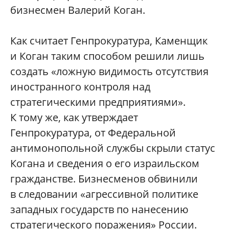
бизнесмен Валерий Коган.
Как считает Генпрокуратура, Каменщик
и Коган таким способом решили лишь
создать «ложную видимость отсутствия
иностранного контроля над
стратегическими предприятиями».
К тому же, как утверждает
Генпрокуратура, от Федеральной
антимонопольной службы скрыли статус
Когана и сведения о его израильском
гражданстве. Бизнесменов обвинили
в следовании «агрессивной политике
западных государств по нанесению
стратегического поражения» России.