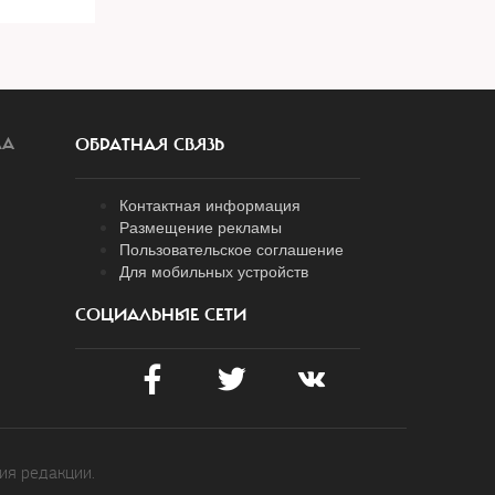
ЛА
ОБРАТНАЯ СВЯЗЬ
Контактная информация
Размещение рекламы
Пользовательское соглашение
Для мобильных устройств
СОЦИАЛЬНЫЕ СЕТИ
ия редакции.