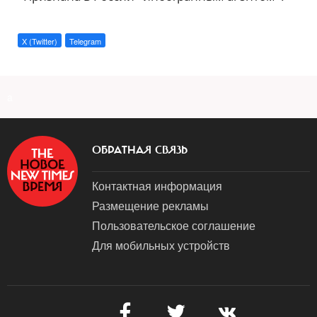
X (Twitter)
Telegram
a
ОБРАТНАЯ СВЯЗЬ
Контактная информация
Размещение рекламы
Пользовательское соглашение
Для мобильных устройств