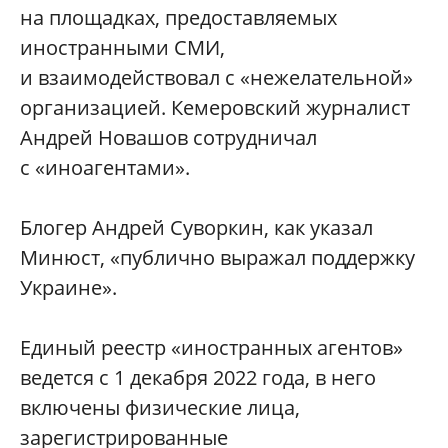
на площадках, предоставляемых
иностранными СМИ,
и взаимодействовал с «нежелательной»
организацией. Кемеровский журналист
Андрей Новашов сотрудничал
с «иноагентами».
Блогер Андрей Суворкин, как указал
Минюст, «публично выражал поддержку
Украине».
Единый реестр «иностранных агентов»
ведется с 1 декабря 2022 года, в него
включены физические лица,
зарегистрированные