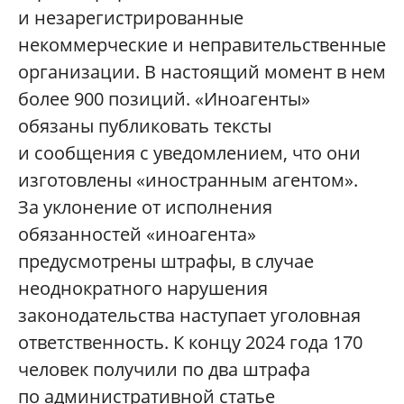
и незарегистрированные
некоммерческие и неправительственные
организации. В настоящий момент в нем
более 900 позиций. «Иноагенты»
обязаны публиковать тексты
и сообщения с уведомлением, что они
изготовлены «иностранным агентом».
За уклонение от исполнения
обязанностей «иноагента»
предусмотрены штрафы, в случае
неоднократного нарушения
законодательства наступает уголовная
ответственность. К концу 2024 года 170
человек получили по два штрафа
по административной статье