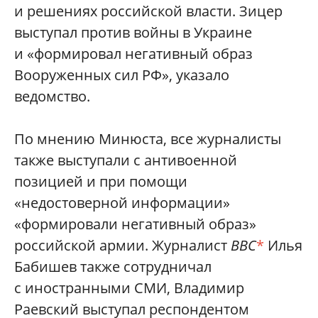
и решениях российской власти. Зицер
выступал против войны в Украине
и «формировал негативный образ
Вооруженных сил РФ», указало
ведомство.
По мнению Минюста, все журналисты
также выступали с антивоенной
позицией и при помощи
«недостоверной информации»
«формировали негативный образ»
российской армии. Журналист
BBC
*
Илья
Бабишев также сотрудничал
с иностранными СМИ, Владимир
Раевский выступал респондентом