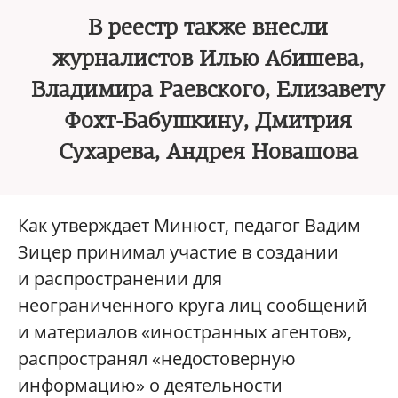
В реестр также внесли
журналистов Илью Абишева,
Владимира Раевского, Елизавету
Фохт-Бабушкину, Дмитрия
Сухарева, Андрея Новашова
Как утверждает Минюст, педагог Вадим
Зицер принимал участие в создании
и распространении для
неограниченного круга лиц сообщений
и материалов «иностранных агентов»,
распространял «недостоверную
информацию» о деятельности