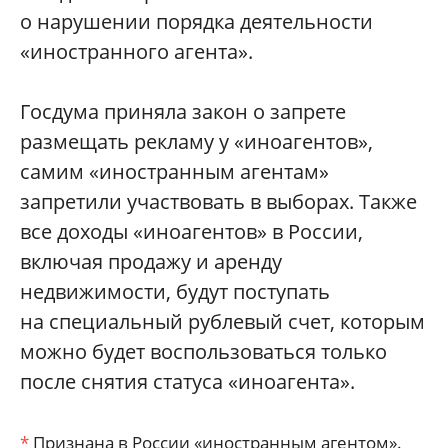
о нарушении порядка деятельности
«иностранного агента».
Госдума приняла закон о запрете
размещать рекламу у «иноагентов»,
самим «иностранным агентам»
запретили участвовать в выборах. Также
все доходы «иноагентов» в России,
включая продажу и аренду
недвижимости, будут поступать
на специальный рублевый счет, которым
можно будет воспользоваться только
после снятия статуса «иноагента».
*
Признана в России «иностранным агентом».