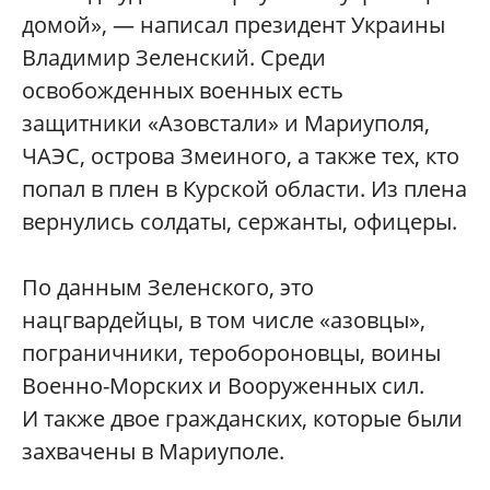
домой», — написал президент Украины
Владимир Зеленский. Среди
освобожденных военных есть
защитники «Азовстали» и Мариуполя,
ЧАЭС, острова Змеиного, а также тех, кто
попал в плен в Курской области. Из плена
вернулись солдаты, сержанты, офицеры.
По данным Зеленского, это
нацгвардейцы, в том числе «азовцы»,
пограничники, теробороновцы, воины
Военно-Морских и Вооруженных сил.
И также двое гражданских, которые были
захвачены в Мариуполе.