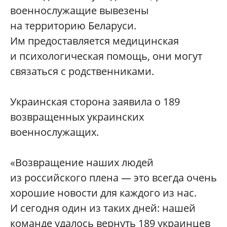
военнослужащие вывезены
на территорию Беларуси.
Им предоставляется медицинская
и психологическая помощь, они могут
связаться с родственниками.
Украинская сторона заявила о 189
возвращенных украинских
военнослужащих.
«Возвращение наших людей
из российского плена — это всегда очень
хорошие новости для каждого из нас.
И сегодня один из таких дней: нашей
команде удалось вернуть 189 украинцев