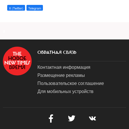
X (Twitter)
Telegram
a
ОБРАТНАЯ СВЯЗЬ
Контактная информация
Размещение рекламы
Пользовательское соглашение
Для мобильных устройств