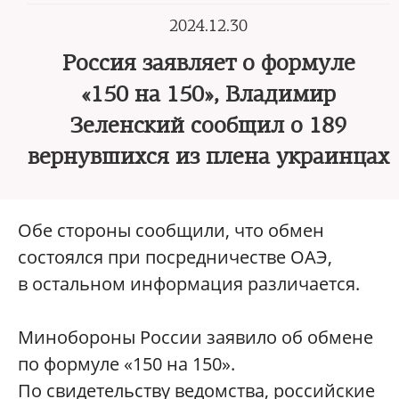
2024.12.30
Россия заявляет о формуле
«150 на 150», Владимир
Зеленский сообщил о 189
вернувшихся из плена украинцах
Обе стороны сообщили, что обмен
состоялся при посредничестве ОАЭ,
в остальном информация различается.
Минобороны России заявило об обмене
по формуле «150 на 150».
По свидетельству ведомства, российские