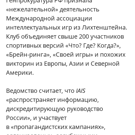
Генпрокуратура РФ признала
«нежелательной» деятельность
Международной ассоциации
интеллектуальных игр из Лихтенштейна.
Клуб объединяет свыше 200 участников
спортивных версий «Что? Где? Когда?»,
«Брейн-ринга», «Своей игры» и похожих
викторин из Европы, Азии и Северной
Америки.
Ведомство считает, что
IAIS
«распространяет информацию,
дискредитирующую руководство
России», и участвует
в «пропагандистских кампаниях»,