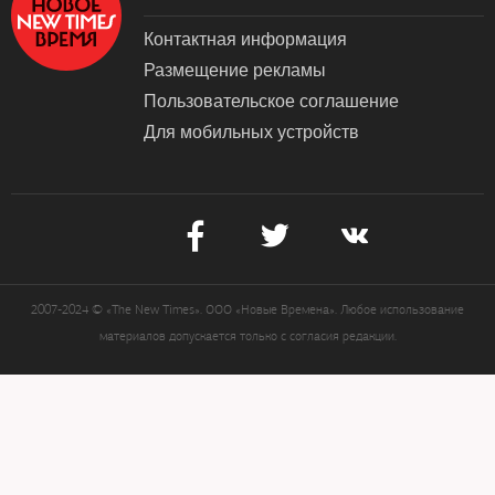
Контактная информация
Размещение рекламы
Пользовательское соглашение
Для мобильных устройств
2007-2024 © «The New Times». ООО «Новые Времена». Любое использование
материалов допускается только с согласия редакции.