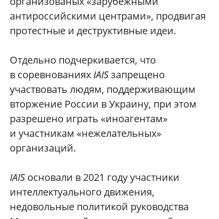
организованых «зарубежными
антироссийскими центрами», продвигая
протестные и деструктивные идеи.
Отдельно подчеркивается, что
в соревнованиях
IAIS
запрещено
участвовать людям, поддерживающим
вторжение России в Украину, при этом
разрешено играть «иноагентам»
и участникам «нежелательных»
организаций.
IAIS
основали в 2021 году участники
интеллектуального движения,
недовольные политикой руководства