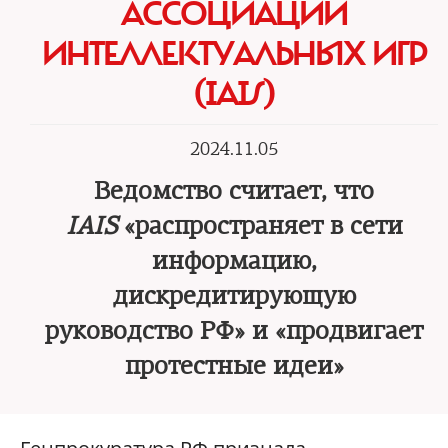
АССОЦИАЦИИ
ИНТЕЛЛЕКТУАЛЬНЫХ ИГР
(IAIS)
2024.11.05
Ведомство считает, что
IAIS
«распространяет в сети
информацию,
дискредитирующую
руководство РФ» и «продвигает
протестные идеи»