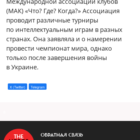
Международной ассоциации клубов
(МАК) «Что? Где? Когда?» Ассоциация
проводит различные турниры
по интеллектуальным играм в разных
странах. Она заявляла и о намерении
провести чемпионат мира, однако
только после завершения войны
в Украине.
X (Twitter)
Telegram
a
ОБРАТНАЯ СВЯЗЬ