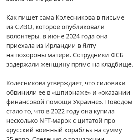
Как пишет сама Колесникова в письме
из СИЗО, которое опубликовали
волонтеры, в июне 2024 года она
приехала из Ирландии в Ялту
на похороны матери. Сотрудники ФСБ
задержали женщину прямо на кладбище.
Колесникова утверждает, что силовики
обвинили ее в «шпионаже» и «оказании
финансовой помощи Украине». Поводом
стало то, что в 2022 году она купила
несколько NFT-марок с цитатой про
«русский военный корабль» на сумму
25 евро. Сведения о транзакции