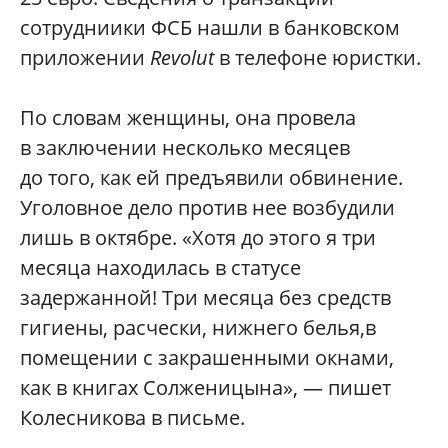
сотрудниики ФСБ нашли в банковском
приложении
Revolut
в телефоне юристки.
По словам женщины, она провела
в заключении несколько месяцев
до того, как ей предъявили обвинение.
Уголовное дело против нее возбудили
лишь в октябре. «Хотя до этого я три
месяца находилась в статусе
задержанной! Три месяца без средств
гигиены, расчески, нижнего белья,в
помещении с закрашенными окнами,
как в книгах Солженицына», — пишет
Колесникова в письме.