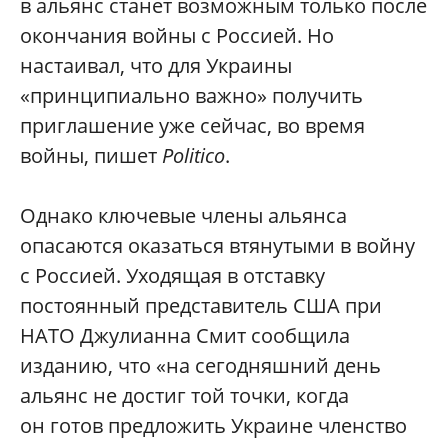
в альянс станет возможным только после
окончания войны с Россией. Но
настаивал, что для Украины
«принципиально важно» получить
приглашение уже сейчас, во время
войны, пишет
Politico
.
Однако ключевые члены альянса
опасаются оказаться втянутыми в войну
с Россией. Уходящая в отставку
постоянный представитель США при
НАТО Джулианна Смит сообщила
изданию, что «на сегодняшний день
альянс не достиг той точки, когда
он готов предложить Украине членство