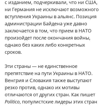
с изданием, подчеркивали, что ни США,
ни Германия не исключают возможного
вступления Украины в альянс. Позиция
администрации Байдена уже давно
заключается в том, что прием в НАТО
произойдет после окончания войны,
однако без каких либо конкретных
сроков.
Эти страны — не единственное
препятствие на пути Украины в НАТО.
Венгрия и Словакия также выступают
резко против, однако их мотивы
отличаются от других стран. Как пишет
Politico
, популистские лидеры этих стран