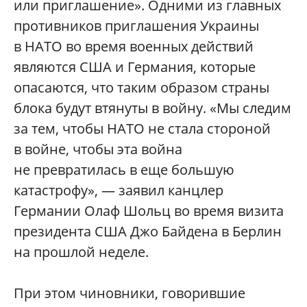
или приглашение». Одними из главных
противников приглашения Украины
в НАТО во время военных действий
являются США и Германия, которые
опасаются, что таким образом страны
блока будут втянуты в войну. «Мы следим
за тем, чтобы НАТО не стала стороной
в войне, чтобы эта война
не превратилась в еще большую
катастрофу», — заявил канцлер
Германии Олаф Шольц во время визита
президента США Джо Байдена в Берлин
на прошлой неделе.
При этом чиновники, говорившие