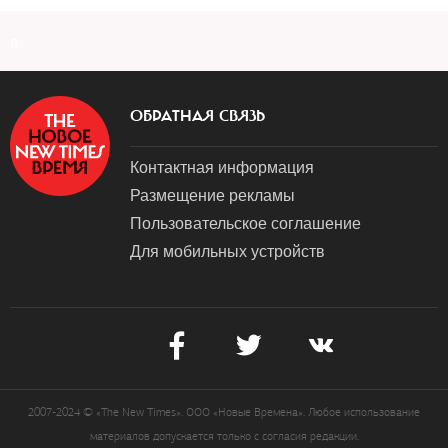
a
ОБРАТНАЯ СВЯЗЬ
Контактная информация
Размещение рекламы
Пользовательское соглашение
Для мобильных устройств
2007-2024 © «The New Times». ООО «Новые Времена». Любое использование
материалов допускается только с согласия редакции.