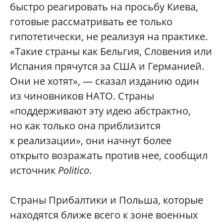
быстро реагировать на просьбу Киева,
готовые рассматривать ее только
гипотетически, не реализуя на практике.
«Такие страны как Бельгия, Словения или
Испания прячутся за США и Германией.
Они не хотят», — сказал изданию один
из чиновников НАТО. Страны
«поддерживают эту идею абстрактно,
но как только она приблизится
к реализации», они начнут более
открыто возражать против нее, сообщил
источник
Politico
.
Страны Прибалтики и Польша, которые
находятся ближе всего к зоне военных