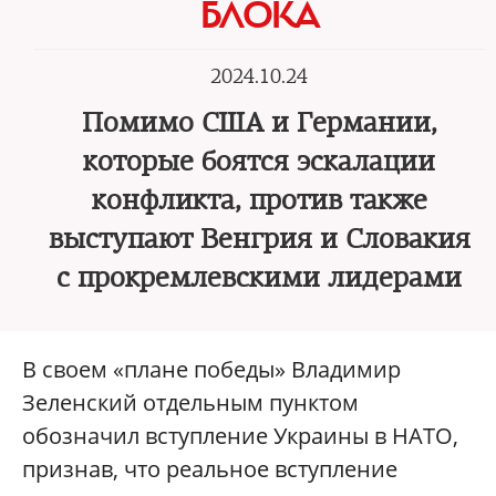
БЛОКА
2024.10.24
Помимо США и Германии,
которые боятся эскалации
конфликта, против также
выступают Венгрия и Словакия
с прокремлевскими лидерами
В своем «плане победы» Владимир
Зеленский отдельным пунктом
обозначил вступление Украины в НАТО,
признав, что реальное вступление