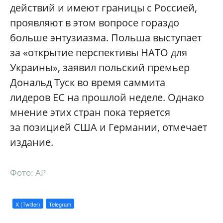
действий и имеют границы с Россией,
проявляют в этом вопросе гораздо
больше энтузиазма. Польша выступает
за «открытие перспективы НАТО для
Украины», заявил польский премьер
Дональд Туск во время саммита
лидеров ЕС на прошлой неделе. Однако
мнение этих стран пока теряется
за позицией США и Германии, отмечает
издание.
Фото: AP
X (Twitter)
Telegram