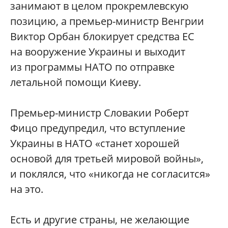
занимают в целом прокремлевскую
позицию, а премьер-министр Венгрии
Виктор Орбан блокирует средства ЕС
на вооружение Украины и выходит
из программы НАТО по отправке
летальной помощи Киеву.
Премьер-министр Словакии Роберт
Фицо предупредил, что вступление
Украины в НАТО «станет хорошей
основой для третьей мировой войны»,
и поклялся, что «никогда не согласится»
на это.
Есть и другие страны, не желающие