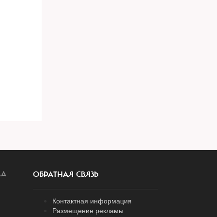
ЛА
ОБРАТНАЯ СВЯЗЬ
Контактная информация
Размещение рекламы