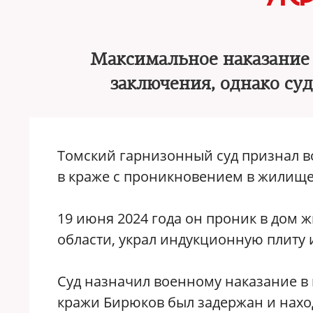
Максимальное наказание 
заключения, однако су
Томский гарнизонный суд признал 
в краже с проникновением в жилище,
19 июня 2024 года он проник в дом
области, украл индукционную плиту
Суд назначил военному наказание в в
кражи Бирюков был задержан и наход