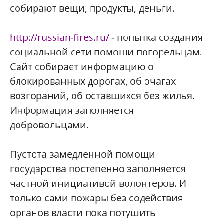
собирают вещи, продукты, деньги.
http://russian-fires.ru/
- попытка создания
социальной сети помощи погорельцам.
Сайт собирает информацию о
блокированных дорогах, об очагах
возгораний, об оставшихся без жилья.
Информация заполняется
добровольцами.
Пустота замедленной помощи
государства постепенно заполняется
частной инициативой волонтеров. И
только сами пожары без содействия
органов власти пока потушить