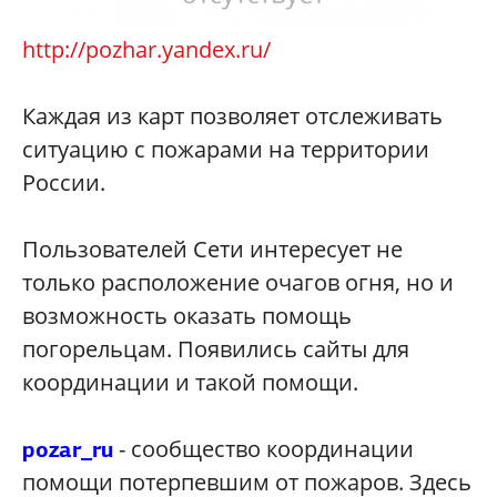
http://pozhar.yandex.ru/
Каждая из карт позволяет отслеживать
ситуацию с пожарами на территории
России.
Пользователей Сети интересует не
только расположение очагов огня, но и
возможность оказать помощь
погорельцам. Появились сайты для
координации и такой помощи.
- сообщество координации
pozar_ru
помощи потерпевшим от пожаров. Здесь