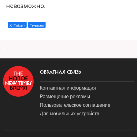
невозможно.
X (Twitter)
Telegram
a
ОБРАТНАЯ СВЯЗЬ
Контактная информация
Размещение рекламы
Пользовательское соглашение
Для мобильных устройств