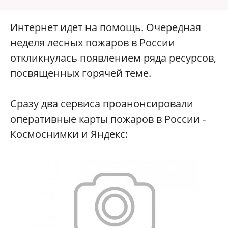
Интернет идет на помощь. Очередная
неделя лесных пожаров в России
откликнулась появлением ряда ресурсов,
посвященных горячей теме.
Сразу два сервиса проанонсировали
оперативные карты пожаров в России -
Космоснимки и Яндекс: