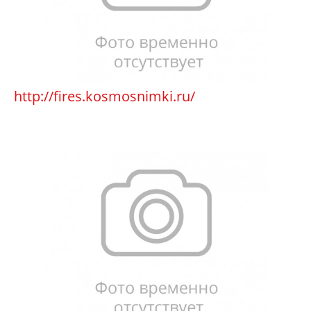
http://fires.kosmosnimki.ru/