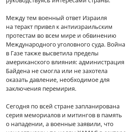
руководствуясь интересами страны.
Между тем военный ответ Израиля
на теракт привел к антиизраильским
протестам во всем мире и обвинению
Международного уголовного суда. Война
в Газе также высветила пределы
американского влияния: администрация
Байдена не смогла или не захотела
оказать давление, необходимое для
заключения перемирия.
Сегодня по всей стране запланирована
серия мемориалов и митингов в память
о нападении, а военные заявили, что