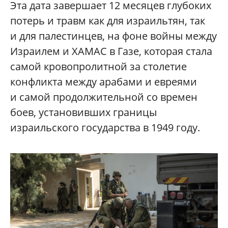
Эта дата завершает 12 месяцев глубоких
потерь и травм как для израильтян, так
и для палестинцев, на фоне войны между
Израилем и ХАМАС в Газе, которая стала
самой кровопролитной за столетие
конфликта между арабами и евреями
и самой продолжительной со времен
боев, установивших границы
израильского государства в 1949 году.