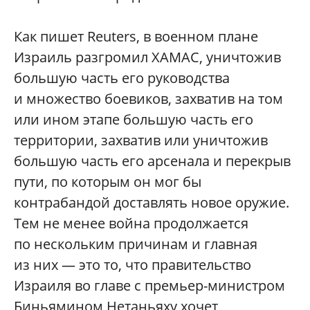
Как пишет Reuters, в военном плане
Израиль разгромил ХАМАС, уничтожив
большую часть его руководства
и множество боевиков, захватив на том
или ином этапе большую часть его
территории, захватив или уничтожив
большую часть его арсенала и перекрыв
пути, по которым он мог бы
контрабандой доставлять новое оружие.
Тем не менее война продолжается
по нескольким причинам и главная
из них — это то, что правительство
Израиля во главе с премьер-министром
Биньямином Нетаньяху хочет