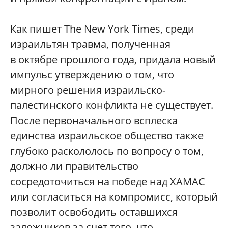
Как пишет The New York Times, среди
израильтян травма, полученная
в октябре прошлого года, придала новый
импульс утверждению о том, что
мирного решения израильско-
палестинского конфликта не существует.
После первоначального всплеска
единства израильское общество также
глубоко раскололось по вопросу о том,
должно ли правительство
сосредоточиться на победе над ХАМАС
или согласиться на компромисс, который
позволит освободить оставшихся
заложников за счет того, что