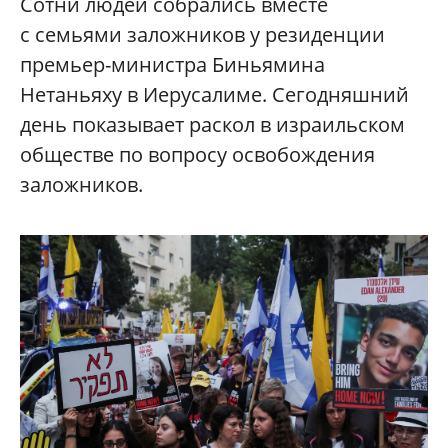
Сотни людей собрались вместе
с семьями заложников у резиденции
премьер-министра Биньямина
Нетаньяху в Иерусалиме. Сегодняшний
день показывает раскол в израильском
обществе по вопросу освобождения
заложников.