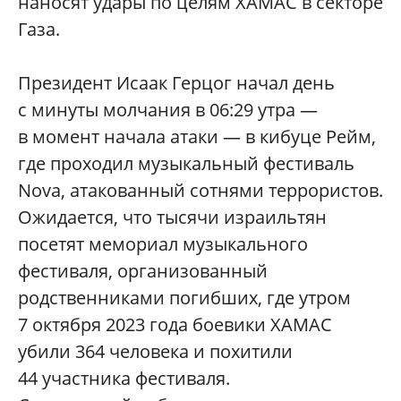
наносят удары по целям ХАМАС в секторе
Газа.
Президент Исаак Герцог начал день
с минуты молчания в 06:29 утра —
в момент начала атаки — в кибуце Рейм,
где проходил музыкальный фестиваль
Nova, атакованный сотнями террористов.
Ожидается, что тысячи израильтян
посетят мемориал музыкального
фестиваля, организованный
родственниками погибших, где утром
7 октября 2023 года боевики ХАМАС
убили 364 человека и похитили
44 участника фестиваля.