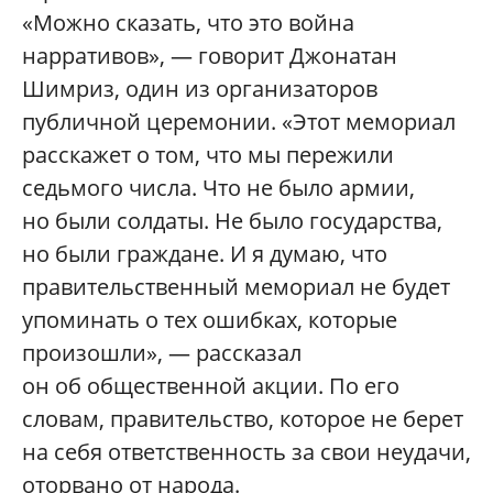
«Можно сказать, что это война
нарративов», — говорит Джонатан
Шимриз, один из организаторов
публичной церемонии. «Этот мемориал
расскажет о том, что мы пережили
седьмого числа. Что не было армии,
но были солдаты. Не было государства,
но были граждане. И я думаю, что
правительственный мемориал не будет
упоминать о тех ошибках, которые
произошли», — рассказал
он об общественной акции. По его
словам, правительство, которое не берет
на себя ответственность за свои неудачи,
оторвано от народа.