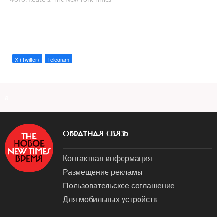
X (Twitter)
Telegram
a
ОБРАТНАЯ СВЯЗЬ
Контактная информация
Размещение рекламы
Пользовательское соглашение
Для мобильных устройств