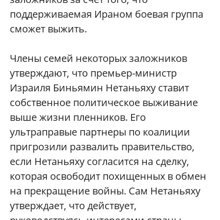
поддерживаемая Ираном боевая группа
сможет выжить.
Члены семей некоторых заложников
утверждают, что премьер-министр
Израиля Биньямин Нетаньяху ставит
собственное политическое выживание
выше жизни пленников. Его
ультраправые партнеры по коалиции
пригрозили развалить правительство,
если Нетаньяху согласится на сделку,
которая освободит похищенных в обмен
на прекращение войны. Сам Нетаньяху
утверждает, что действует,