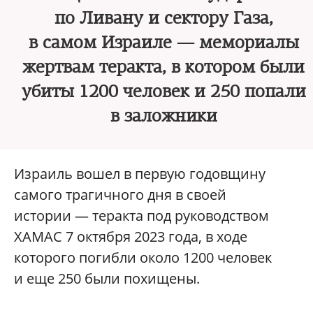
по Ливану и сектору Газа,
в самом Израиле — мемориалы
жертвам теракта, в котором были
убиты 1200 человек и 250 попали
в заложники
Израиль вошел в первую годовщину
самого трагичного дня в своей
истории — теракта под руководством
ХАМАС 7 октября 2023 года, в ходе
которого погибли около 1200 человек
и еще 250 были похищены.