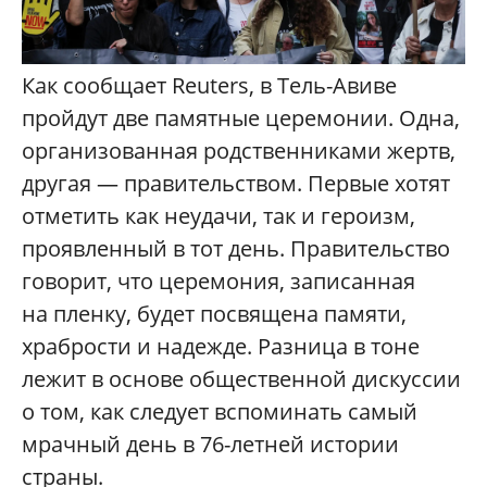
Как сообщает Reuters, в Тель-Авиве
пройдут две памятные церемонии. Одна,
организованная родственниками жертв,
другая — правительством. Первые хотят
отметить как неудачи, так и героизм,
проявленный в тот день. Правительство
говорит, что церемония, записанная
на пленку, будет посвящена памяти,
храбрости и надежде. Разница в тоне
лежит в основе общественной дискуссии
о том, как следует вспоминать самый
мрачный день в 76-летней истории
страны.