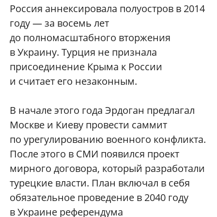
Россия аннексировала полуостров в 2014
году — за восемь лет
до полномасштабного вторжения
в Украину. Турция не признала
присоединение Крыма к России
и считает его незаконным.
В начале этого года Эрдоган предлагал
Москве и Киеву провести саммит
по урегулированию военного конфликта.
После этого в СМИ появился проект
мирного договора, который разработали
турецкие власти. План включал в себя
обязательное проведение в 2040 году
в Украине референдума