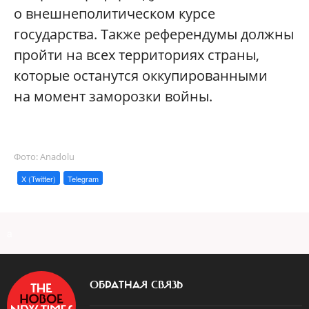
о внешнеполитическом курсе
государства. Также референдумы должны
пройти на всех территориях страны,
которые останутся оккупированными
на момент заморозки войны.
Фото: Anadolu
X (Twitter)
Telegram
a
ОБРАТНАЯ СВЯЗЬ