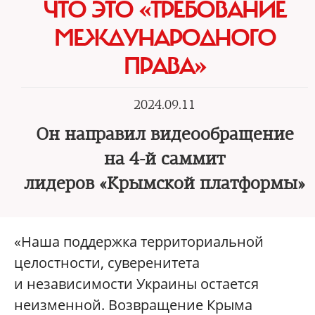
ЧТО ЭТО «ТРЕБОВАНИЕ
МЕЖДУНАРОДНОГО
ПРАВА»
2024.09.11
Он направил видеообращение
на 4-й саммит
лидеров «Крымской платформы»
«Наша поддержка территориальной
целостности, суверенитета
и независимости Украины остается
неизменной. Возвращение Крыма