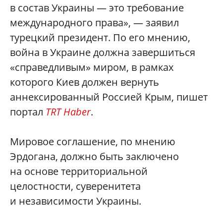
в состав Украины — это требование
международного права», — заявил
турецкий президент. По его мнению,
война в Украине должна завершиться
«справедливым» миром, в рамках
которого Киев должен вернуть
аннексированный Россией Крым, пишет
портал
TRT Haber
.
Мировое соглашение, по мнению
Эрдогана, должно быть заключено
на основе территориальной
целостности, суверенитета
и независимости Украины.