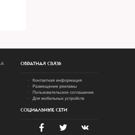
ЛА
ОБРАТНАЯ СВЯЗЬ
Контактная информация
Размещение рекламы
Пользовательское соглашение
Для мобильных устройств
СОЦИАЛЬНЫЕ СЕТИ