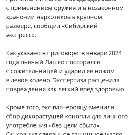
с применением оружия и в незаконном
хранении наркотиков в крупном
размере, сообщил «Сибирский
экспресс».
Как указано в приговоре, в январе 2024
года пьяный Лашко поссорился
с сожительницей и ударил ее ножом
в левое колено. Экспертиза расценила
повреждения как легкий вред здоровью.
Кроме того, экс-вагнеровцу вменили
сбор дикорастущей конопли для личного
употребления «без цели сбыта».
Он хранил сделанное гашишное масло,