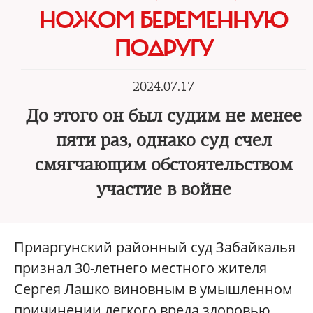
НОЖОМ БЕРЕМЕННУЮ
ПОДРУГУ
2024.07.17
До этого он был судим не менее
пяти раз, однако суд счел
смягчающим обстоятельством
участие в войне
Приаргунский районный суд Забайкалья
признал 30-летнего местного жителя
Сергея Лашко виновным в умышленном
причинении легкого вреда здоровью