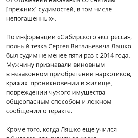
[прежних] судимостей, в том числе
непогашенных».
По информации «Сибирского экспресса»,
полный тезка Сергея Витальевича Лашко
был судим не менее пяти раз с 2014 года.
Мужчину признавали виновным
в незаконном приобретении наркотиков,
кражах, проникновении в жилище,
повреждении чужого имущества
общеопасным способом и ложном
сообщении о теракте.
Кроме того, когда Ляшко еще учился